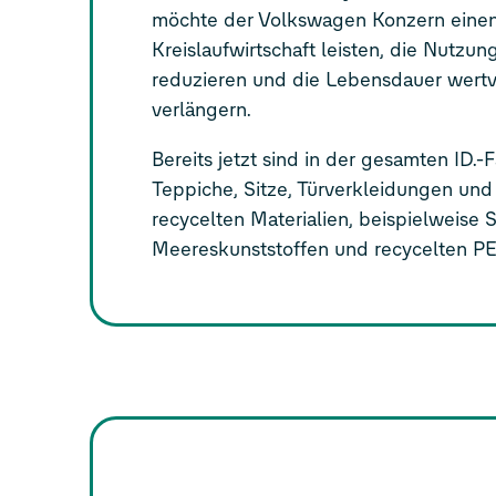
möchte der Volkswagen Konzern einen
Kreislaufwirtschaft leisten, die Nutzu
reduzieren und die Lebensdauer wertv
verlängern.
Bereits jetzt sind in der gesamten ID.-
Teppiche, Sitze, Türverkleidungen und
recycelten Materialien, beispielweise
Meereskunststoffen und recycelten P