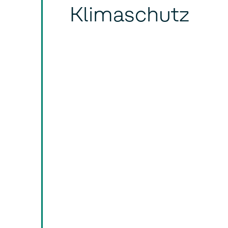
Klimaschutz