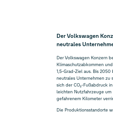
Der Volkswagen Konzer
neutrales Unternehm
Der Volkswagen Konzern be
Klimaschutzabkommen und ri
1,5-Grad-Ziel aus. Bis 2050 
neutrales Unternehmen zu se
sich der CO₂-Fußabdruck i
leichten Nutzfahrzeuge um
gefahrenem Kilometer verri
Die Produktionsstandorte w