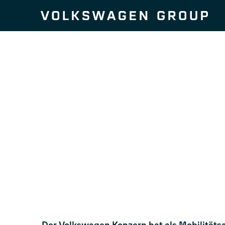
Zum Seiteninhalt springen