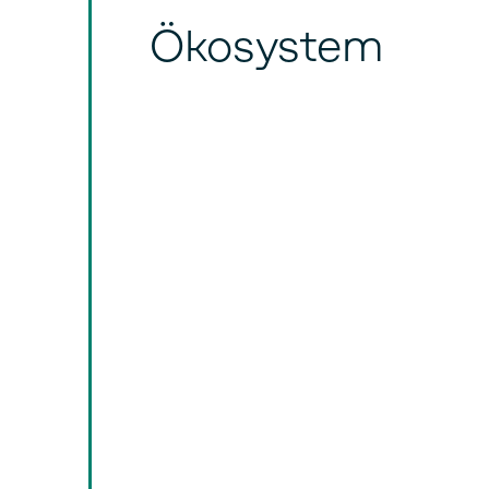
Ökosystem