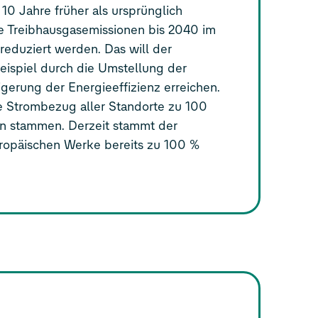
– 10 Jahre früher als ursprünglich
die Treibhausgasemissionen bis 2040 im
reduziert werden. Das will der
ispiel durch die Umstellung der
gerung der Energieeffizienz erreichen.
ne Strombezug aller Standorte zu 100
en stammen. Derzeit stammt der
ropäischen Werke bereits zu 100 %