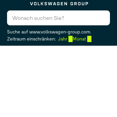
Zum Seiteninhalt springen
Suche auf www.volkswagen-group.com.
Zeitraum einschränken:
Jahr
Monat