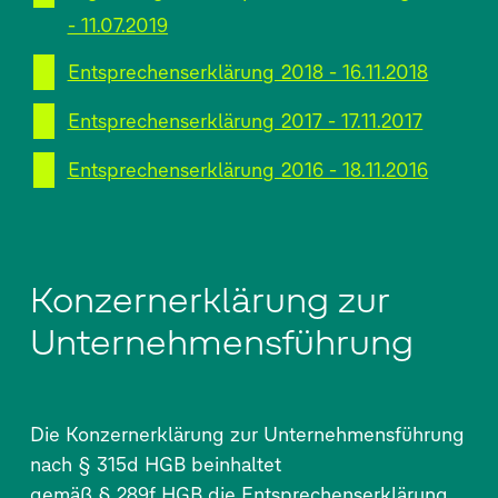
- 11.07.2019
Entsprechenserklärung 2018 - 16.11.2018
Entsprechenserklärung 2017 - 17.11.2017
Entsprechenserklärung 2016 - 18.11.2016
Konzernerklärung zur
Unternehmensführung
Die Konzernerklärung zur Unternehmensführung
nach § 315d HGB beinhaltet
gemäß § 289f HGB die Entsprechenserklärung,