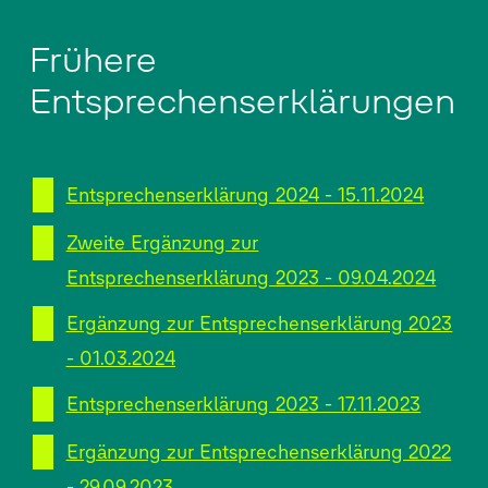
Frühere
Entsprechenserklärungen
Entsprechenserklärung 2024 - 15.11.2024
Zweite Ergänzung zur
Entsprechenserklärung 2023 - 09.04.2024
Ergänzung zur Entsprechenserklärung 2023
- 01.03.2024
Entsprechenserklärung 2023 - 17.11.2023
Ergänzung zur Entsprechenserklärung 2022
- 29.09.2023