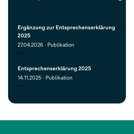
Ergänzung zur Entsprechenserklärung
2025
27.04.2026
Publikation
Entsprechenserklärung 2025
14.11.2025
Publikation