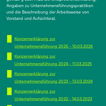
Angaben zu Unternehmensführungspraktiken
und die Beschreibung der Arbeitsweise von
Vorstand und Aufsichtsrat.
Konzernerklärung zur
Unternehmensführung 2025 - 10.03.2026
Konzernerklärung zur
Unternehmensführung 2024 - 11.03.2025
Konzernerklärung zur
Unternehmensführung 2023 - 13.03.2024
Konzernerklärung zur
Unternehmensführung 2022 - 14.03.2023