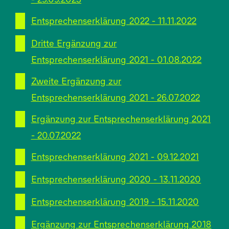
Entsprechenserklärung 2022 - 11.11.2022
Dritte Ergänzung zur
Entsprechenserklärung 2021 - 01.08.2022
Zweite Ergänzung zur
Entsprechenserklärung 2021 - 26.07.2022
Ergänzung zur Entsprechenserklärung 2021
- 20.07.2022
Entsprechenserklärung 2021 - 09.12.2021
Entsprechenserklärung 2020 - 13.11.2020
Entsprechenserklärung 2019 - 15.11.2020
Ergänzung zur Entsprechenserklärung 2018