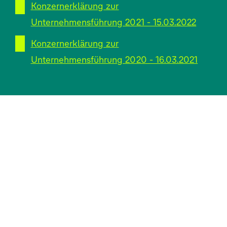
Konzernerklärung zur
Unternehmensführung 2021 - 15.03.2022
Konzernerklärung zur
Unternehmensführung 2020 - 16.03.2021