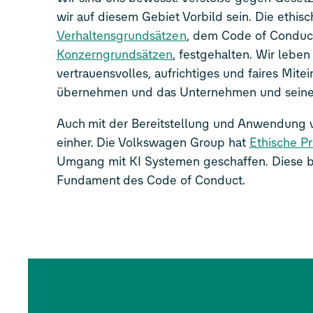
wir auf diesem Gebiet Vorbild sein. Die ethis
Verhaltensgrundsätzen
, dem Code of Conduct
Konzerngrundsätzen
, festgehalten. Wir lebe
vertrauensvolles, aufrichtiges und faires Mit
übernehmen und das Unternehmen und seine 
Auch mit der Bereitstellung und Anwendung vo
einher. Die Volkswagen Group hat
Ethische Pr
Umgang mit KI Systemen geschaffen. Diese 
Fundament des Code of Conduct.