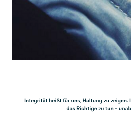
Integrität heißt für uns, Haltung zu zeigen
das Richtige zu tun – un