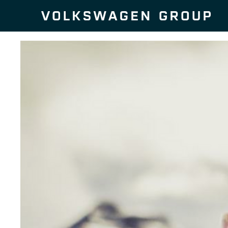
Zum Seiteninhalt springen