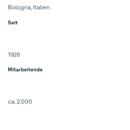
Bologna, Italien
Seit
1926
Mitarbeitende
ca. 2.000