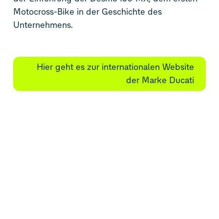
Motocross-Bike in der Geschichte des
Unternehmens.
Hier geht es zur internationalen Website
der Marke Ducati