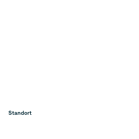
Standort