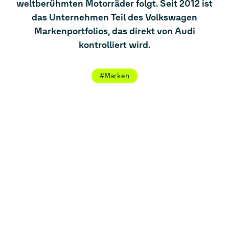
weltberühmten Motorräder folgt. Seit 2012 ist
das Unternehmen Teil des Volkswagen
Markenportfolios, das direkt von Audi
kontrolliert wird.
#Marken