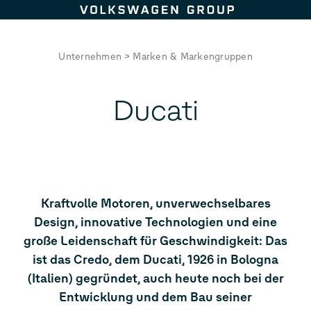
Zum Seiteninhalt springen
Unternehmen
>
Marken & Markengruppen
Ducati
Kraftvolle Motoren, unverwechselbares
Design, innovative Technologien und eine
große Leidenschaft für Geschwindigkeit: Das
ist das Credo, dem Ducati, 1926 in Bologna
(Italien) gegründet, auch heute noch bei der
Entwicklung und dem Bau seiner