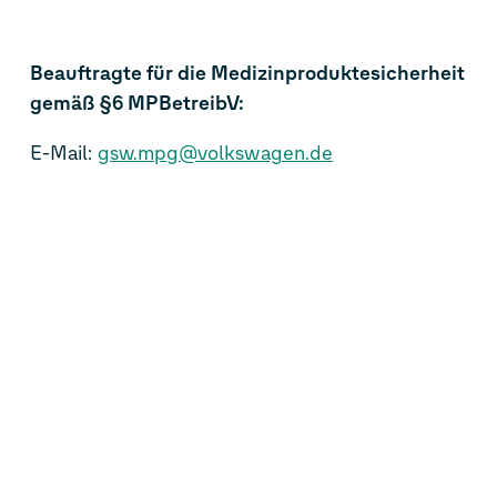
Beauftragte für die Medizinproduktesicherheit
gemäß §6 MPBetreibV:
E-Mail:
gsw.mpg@volkswagen.de