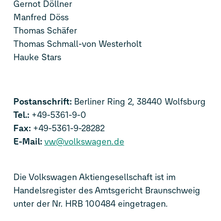
Gernot Döllner
Manfred Döss
Thomas Schäfer
Thomas Schmall-von Westerholt
Hauke Stars
Postanschrift:
Berliner Ring 2, 38440 Wolfsburg
Tel.:
+49-5361-9-0
Fax:
+49-5361-9-28282
E-Mail:
vw@volkswagen.de
Die Volkswagen Aktiengesellschaft ist im
Handelsregister des Amtsgericht Braunschweig
unter der Nr. HRB 100484 eingetragen.