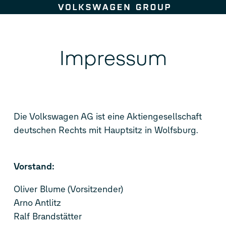
Zum Seiteninhalt springen
Impressum
Die Volkswagen AG ist eine Aktiengesellschaft
deutschen Rechts mit Hauptsitz in Wolfsburg.
Vorstand:
Oliver Blume (Vorsitzender)
Arno Antlitz
Ralf Brandstätter