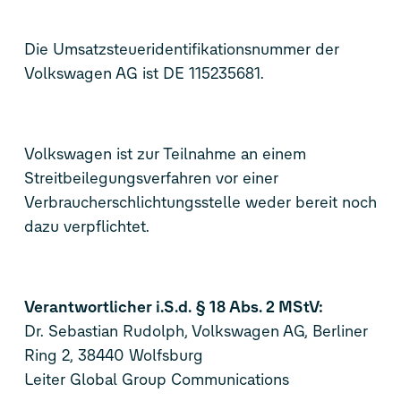
Die Umsatzsteueridentifikationsnummer der
Volkswagen AG ist DE 115235681.
Volkswagen ist zur Teilnahme an einem
Streitbeilegungsverfahren vor einer
Verbraucherschlichtungsstelle weder bereit noch
dazu verpflichtet.
Verantwortlicher i.S.d. § 18 Abs. 2 MStV:
Dr. Sebastian Rudolph, Volkswagen AG, Berliner
Ring 2, 38440 Wolfsburg
Leiter Global Group Communications