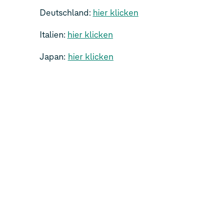
Deutschland:
hier klicken
Italien:
hier klicken
Japan:
hier klicken