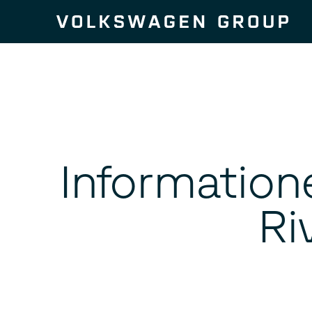
Zum Seiteninhalt springen
Information
Ri