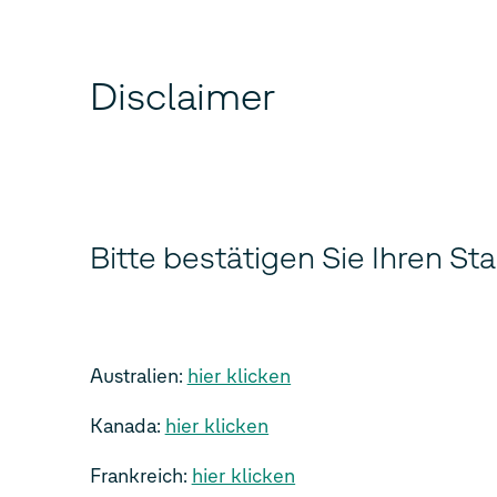
Disclaimer
Bitte bestätigen Sie Ihren St
Australien:
hier klicken
Kanada:
hier klicken
Frankreich:
hier klicken