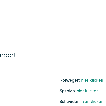
andort:
Norwegen:
hier klicken
Spanien:
hier klicken
Schweden:
hier klicken