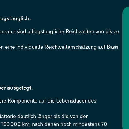
tagstauglich.
ratur sind alltagstaugliche Reichweiten von bis zu
n eine individuelle Reichweitenschätzung auf Basis
uer ausgelegt.
ndere Komponente auf die Lebensdauer des
atterie deutlich länger als die von der
er 160.000 km, nach denen noch mindestens 70