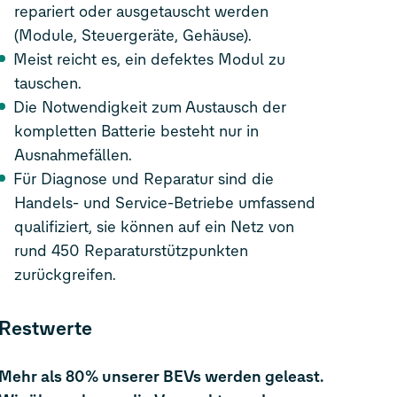
repariert oder ausgetauscht werden
(Module, Steuergeräte, Gehäuse).
Meist reicht es, ein defektes Modul zu
tauschen.
Die Notwendigkeit zum Austausch der
kompletten Batterie besteht nur in
Ausnahmefällen.
Für Diagnose und Reparatur sind die
Handels- und Service-Betriebe umfassend
qualifiziert, sie können auf ein Netz von
rund 450 Reparaturstützpunkten
zurückgreifen.
Restwerte
Mehr als 80% unserer BEVs werden geleast.