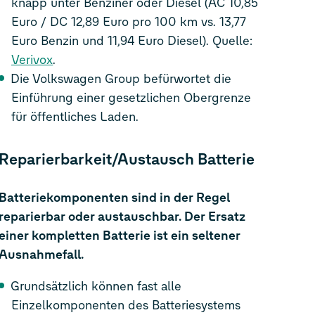
knapp unter Benziner oder Diesel (AC 10,85
Euro / DC 12,89 Euro pro 100 km vs. 13,77
Euro Benzin und 11,94 Euro Diesel). Quelle:
Verivox
.
Die Volkswagen Group befürwortet die
Einführung einer gesetzlichen Obergrenze
für öffentliches Laden.
Reparierbarkeit/Austausch Batterie
Batteriekomponenten sind in der Regel
reparierbar oder austauschbar. Der Ersatz
einer kompletten Batterie ist ein seltener
Ausnahmefall.
Grundsätzlich können fast alle
Einzelkomponenten des Batteriesystems