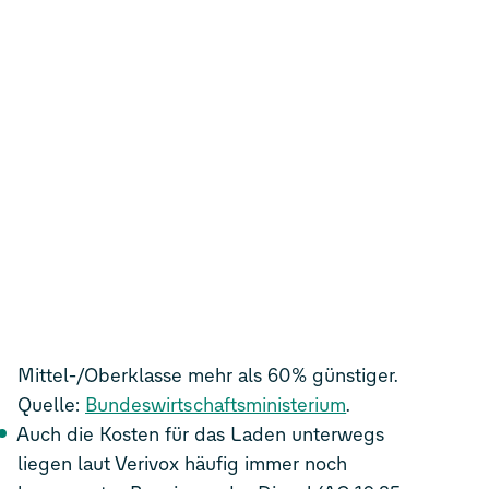
Mittel-/Oberklasse mehr als 60% günstiger.
Quelle:
Bundeswirtschaftsministerium
.
Auch die Kosten für das Laden unterwegs
liegen laut Verivox häufig immer noch