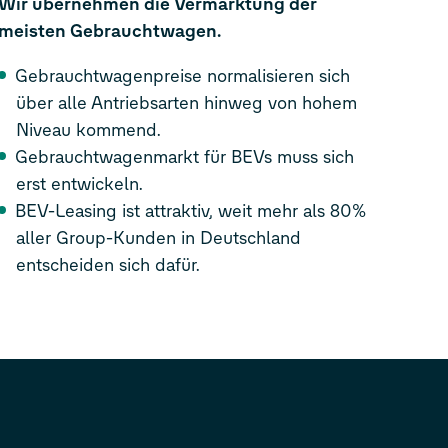
Wir übernehmen die Vermarktung der
meisten Gebrauchtwagen
.
Gebrauchtwagenpreise normalisieren sich
über alle Antriebsarten hinweg von hohem
Niveau kommend.
Gebrauchtwagenmarkt für BEVs muss sich
erst entwickeln.
BEV-Leasing ist attraktiv, weit mehr als 80%
aller Group-Kunden in Deutschland
entscheiden sich dafür.