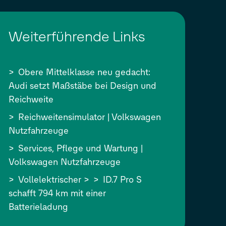
Weiterführende Links
Obere Mittelklasse neu gedacht:
Audi setzt Maßstäbe bei Design und
Reichweite
Reichweitensimulator | Volkswagen
Nutzfahrzeuge
Services, Pflege und Wartung |
Volkswagen Nutzfahrzeuge
Vollelektrischer
ID.7 Pro
S
schafft 794 km mit einer
Batterieladung