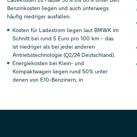
Benzinkosten liegen und auch unterwegs
häufig niedriger ausfallen.
Kosten für Ladestrom liegen laut BMWK im
Schnitt bei rund 5 Euro pro 100 km – das
ist niedriger als bei jeder anderen
Antriebstechnologie (Q2/24 Deutschland).
Energiekosten bei Klein- und
Kompaktwagen liegen rund 50% unter
denen von E10-Benzinern, in