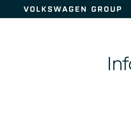
Zum Seiteninhalt springen
In