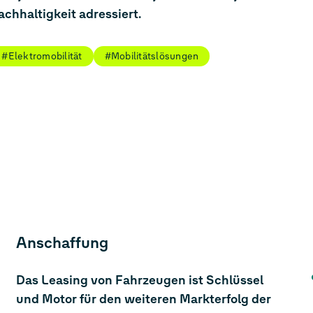
chhaltigkeit adressiert.
#Elektromobilität
#Mobilitätslösungen
Anschaffung
Das Leasing von Fahrzeugen ist Schlüssel
und Motor für den weiteren Markterfolg der