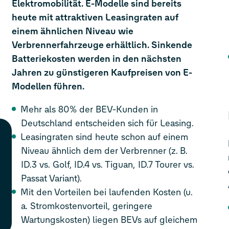
Elektromobilität. E-Modelle sind bereits
heute mit attraktiven Leasingraten auf
einem ähnlichen Niveau wie
Verbrennerfahrzeuge erhältlich. Sinkende
Batteriekosten werden in den nächsten
Jahren zu günstigeren Kaufpreisen von E-
Modellen führen.
Mehr als 80% der BEV-Kunden in
Deutschland entscheiden sich für Leasing.
Leasingraten sind heute schon auf einem
Niveau ähnlich dem der Verbrenner (z. B.
ID.3
vs. Golf,
ID.4
vs. Tiguan,
ID.7
Tourer vs.
Passat Variant).
Mit den Vorteilen bei laufenden Kosten (u.
a. Stromkostenvorteil, geringere
Wartungskosten) liegen BEVs auf gleichem