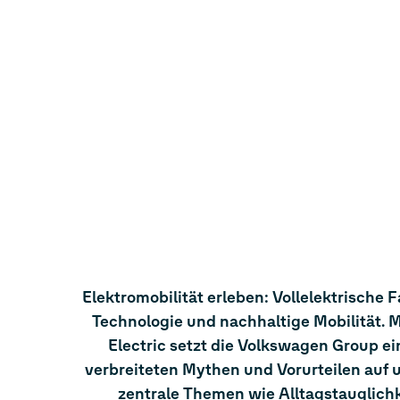
Elektromobilität erleben: Vollelektrische
Technologie und nachhaltige Mobilität
Electric setzt die Volkswagen Group ei
verbreiteten Mythen und Vorurteilen auf u
zentrale Themen wie Alltagstauglichk