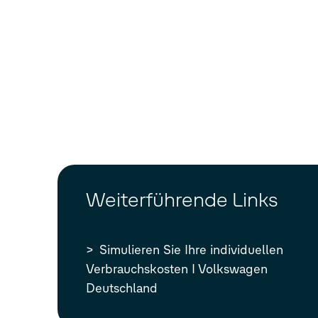
Weiterführende Links
Simulieren Sie Ihre individuellen
Verbrauchskosten I Volkswagen
Deutschland