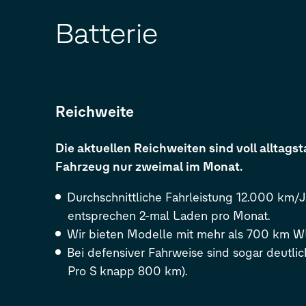
Batterie
Reichweite
Die aktuellen Reichweiten sind voll alltagst
Fahrzeug nur zweimal im Monat.
Durchschnittliche Fahrleistung 12.000 km
entsprechen 2-mal Laden pro Monat.
Wir bieten Modelle mit mehr als 700 km W
Bei defensiver Fahrweise sind sogar deutli
Pro
S
knapp 800 km).