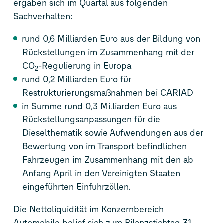
ergaben sich im Quartal aus folgenden
Sachverhalten:
rund 0,6 Milliarden Euro aus der Bildung von
Rückstellungen im Zusammenhang mit der
CO
-Regulierung in Europa
2
rund 0,2 Milliarden Euro für
Restrukturierungsmaßnahmen bei CARIAD
in Summe rund 0,3 Milliarden Euro aus
Rückstellungsanpassungen für die
Dieselthematik sowie Aufwendungen aus der
Bewertung von im Transport befindlichen
Fahrzeugen im Zusammenhang mit den ab
Anfang April in den Vereinigten Staaten
eingeführten Einfuhrzöllen.
Die Nettoliquidität im Konzernbereich
Automobile belief sich zum Bilanzstichtag 31.