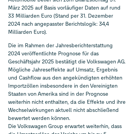
März 2025 auf Basis vorläufiger Daten auf rund
33 Milliarden Euro (Stand per 31. Dezember
2024 nach angepasster Berichtslogik: 34,4
Milliarden Euro).
Die im Rahmen der Jahresberichterstattung
2024 veröffentlichte Prognose für das
Geschäftsjahr 2025 bestätigt die Volkswagen AG.
Mögliche Jahreseffekte auf Umsatz, Ergebnis
und Cashflow aus den angekündigten erhöhten
Importzöllen insbesondere in den Vereinigten
Staaten von Amerika sind in der Prognose
weiterhin nicht enthalten, da die Effekte und ihre
Wechselwirkungen aktuell nicht abschließend
bewertet werden können.
Die Volkswagen Group erwartet weiterhin, dass