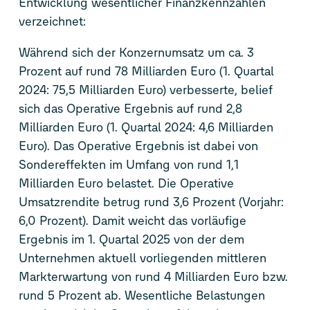
Entwicklung wesentlicher Finanzkennzahlen
verzeichnet:
Während sich der Konzernumsatz um ca. 3
Prozent auf rund 78 Milliarden Euro (1. Quartal
2024: 75,5 Milliarden Euro) verbesserte, belief
sich das Operative Ergebnis auf rund 2,8
Milliarden Euro (1. Quartal 2024: 4,6 Milliarden
Euro). Das Operative Ergebnis ist dabei von
Sondereffekten im Umfang von rund 1,1
Milliarden Euro belastet. Die Operative
Umsatzrendite betrug rund 3,6 Prozent (Vorjahr:
6,0 Prozent). Damit weicht das vorläufige
Ergebnis im 1. Quartal 2025 von der dem
Unternehmen aktuell vorliegenden mittleren
Markterwartung von rund 4 Milliarden Euro bzw.
rund 5 Prozent ab. Wesentliche Belastungen