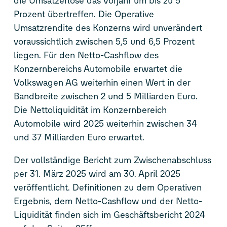
die Umsatzerlöse das Vorjahr um bis zu 5
Prozent übertreffen. Die Operative
Umsatzrendite des Konzerns wird unverändert
voraussichtlich zwischen 5,5 und 6,5 Prozent
liegen. Für den Netto-Cashflow des
Konzernbereichs Automobile erwartet die
Volkswagen AG weiterhin einen Wert in der
Bandbreite zwischen 2 und 5 Milliarden Euro.
Die Nettoliquidität im Konzernbereich
Automobile wird 2025 weiterhin zwischen 34
und 37 Milliarden Euro erwartet.
Der vollständige Bericht zum Zwischenabschluss
per 31. März 2025 wird am 30. April 2025
veröffentlicht. Definitionen zu dem Operativen
Ergebnis, dem Netto-Cashflow und der Netto-
Liquidität finden sich im Geschäftsbericht 2024