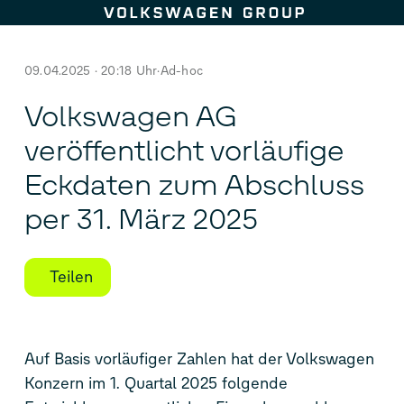
Zum Seiteninhalt springen
09.04.2025 · 20:18 Uhr
Ad-hoc
Volkswagen AG
veröffentlicht vorläufige
Eckdaten zum Abschluss
per 31. März 2025
Teilen
Auf Basis vorläufiger Zahlen hat der Volkswagen
Konzern im 1. Quartal 2025 folgende