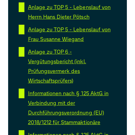
Anlage zu TOP 5 - Lebenslauf von
Herrn Hans Dieter Pötsch
Anlage zu TOP 5 - Lebenslauf von
Frau Susanne Wiegand
Anlage zu TOP 6 -
Vergütungsbericht (inkl.
Prüfungsvermerk des
Wirtschaftsprüfers)
Informationen nach § 125 AktG in
Verbindung mit der
Durchführungsverordnung (EU)
2018/1212 für Stammaktionäre
Informationen nach § 125 AktG in