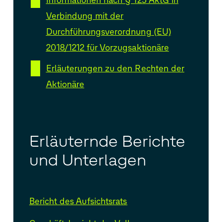
Verbindung mit der
Durchführungsverordnung (EU)
2018/1212 für Vorzugsaktionäre
Erläuterungen zu den Rechten der
Aktionäre
Erläuternde Berichte
und Unterlagen
Bericht des Aufsichtsrats