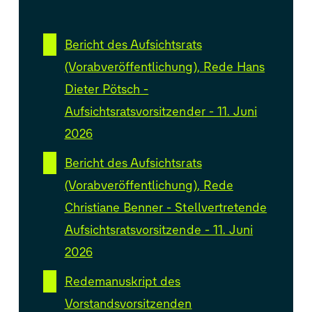
Bericht des Aufsichtsrats
(Vorabveröffentlichung), Rede Hans
Dieter Pötsch -
Aufsichtsratsvorsitzender - 11. Juni
2026
Bericht des Aufsichtsrats
(Vorabveröffentlichung), Rede
Christiane Benner - Stellvertretende
Aufsichtsratsvorsitzende - 11. Juni
2026
Redemanuskript des
Vorstandsvorsitzenden