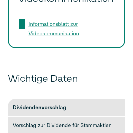
Informationsblatt zur
Videokommunikation
Wichtige Daten
Dividendenvorschlag
Vorschlag zur Dividende für Stammaktien