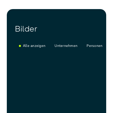
Bilder
Alle anzeigen
Unternehmen
Personen