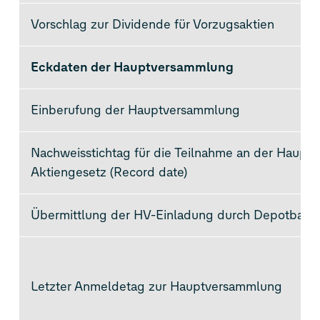
Vorschlag zur Dividende für Vorzugsaktien
Eckdaten der Hauptversammlung
Einberufung der Hauptversammlung
Nachweisstichtag für die Teilnahme an der Haup
Aktiengesetz (Record date)
Übermittlung der HV-Einladung durch Depotbanke
Letzter Anmeldetag zur Hauptversammlung