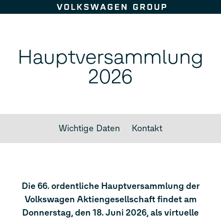
Zum Seiteninhalt springen
Hauptversammlung
2026
Wichtige Daten
Kontakt
Die 66. ordentliche Hauptversammlung der
Volkswagen Aktiengesellschaft findet am
Donnerstag, den 18. Juni 2026, als virtuelle