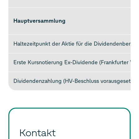
Hauptversammlung
Haltezeitpunkt der Aktie für die Dividendenberec
Erste Kursnotierung Ex-Dividende (Frankfurter We
Dividendenzahlung (HV-Beschluss vorausgesetzt)
Kontakt