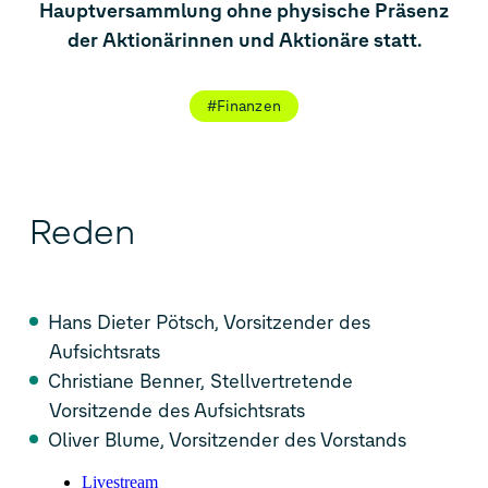
Hauptversammlung ohne physische Präsenz
der Aktionärinnen und Aktionäre statt.
#Finanzen
Reden
Hans Dieter Pötsch, Vorsitzender des
Aufsichtsrats
Christiane Benner, Stellvertretende
Vorsitzende des Aufsichtsrats
Oliver Blume, Vorsitzender des Vorstands