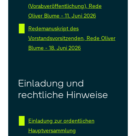
(Vorabveröffentlichung), Rede
Oliver Blume - 11. Juni 2026
Redemanuskript des
Vorstandsvorsitzenden, Rede Oliver
Blume - 18. Juni 2026
Einladung und
rechtliche Hinweise
Einladung zur ordentlichen
Hauptversammlung