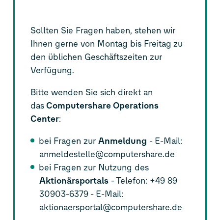
Sollten Sie Fragen haben, stehen wir
Ihnen gerne von Montag bis Freitag zu
den üblichen Geschäftszeiten zur
Verfügung.
Bitte wenden Sie sich direkt an
das
Computershare Operations
Center
:
bei Fragen zur
Anmeldung
- E-Mail:
anmeldestelle@computershare.de
bei Fragen zur Nutzung des
Aktionärsportals
- Telefon: +49 89
30903-6379 - E-Mail:
aktionaersportal@computershare.de