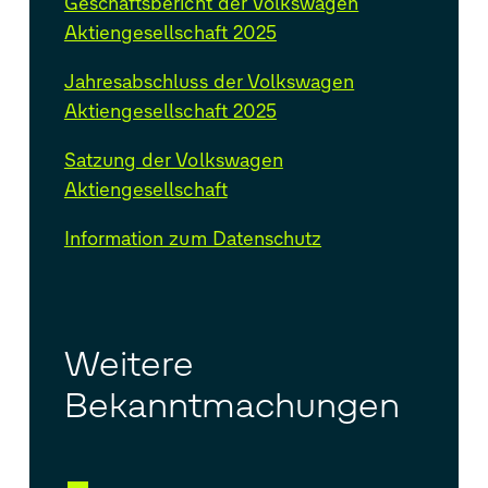
Geschäftsbericht der Volkswagen
Aktiengesellschaft 2025
Jahresabschluss der Volkswagen
Aktiengesellschaft 2025
Satzung der Volkswagen
Aktiengesellschaft
Information zum Datenschutz
Weitere
Bekanntmachungen