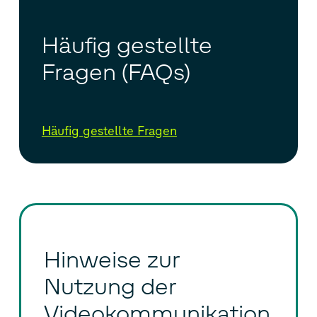
Häufig gestellte
Fragen (FAQs)
Häufig gestellte Fragen
Hinweise zur
Nutzung der
Videokommunikation