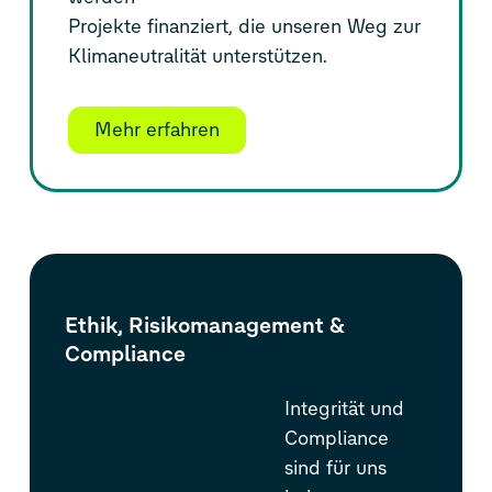
Projekte finanziert, die unseren Weg zur
Klimaneutralität unterstützen.
Mehr erfahren
Ethik, Risikomanagement &
Compliance
Integrität und
Compliance
sind für uns