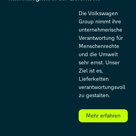
Die Volkswagen
Group nimmt ihre
unternehmerische
Verantwortung für
Menschenrechte
und die Umwelt
sehr ernst. Unser
Ziel ist es,
Lieferketten
verantwortungsvoll
zu gestalten.
Mehr erfahren