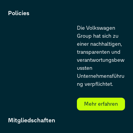
Policies
Die Volkswagen
Group hat sich zu
einer nachhaltigen,
transparenten und
verantwortungsbew
ussten
Unternehmensführu
ng verpflichtet.
Mehr erfahren
Mitgliedschaften