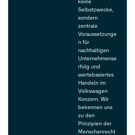
keine
Selbstzwecke,
sondern
zentrale
Voraussetzunge
n für
nachhaltigen
Unternehmense
rfolg und
wertebasiertes
Handeln im
Volkswagen
Konzern. Wir
bekennen uns
zu den
Prinzipien der
Menschenrecht