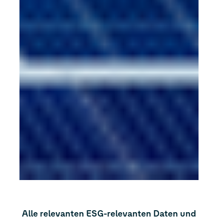
Alle relevanten ESG-relevanten Daten und