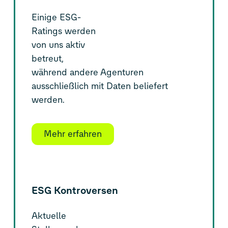
Einige ESG-
Ratings werden
von uns aktiv
betreut,
während andere Agenturen
ausschließlich mit Daten beliefert
werden.
Mehr erfahren
ESG Kontroversen
Aktuelle