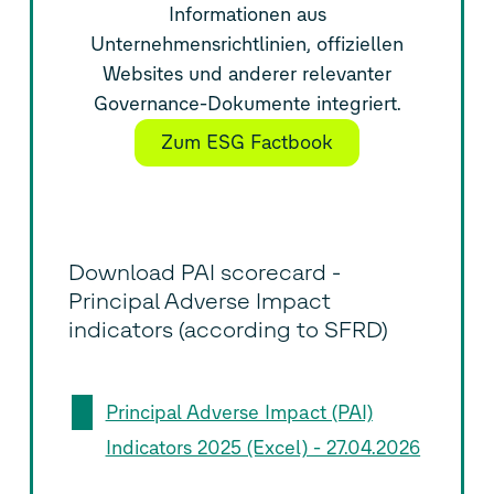
Informationen aus
Unternehmensrichtlinien, offiziellen
Websites und anderer relevanter
Governance-Dokumente integriert.
Zum ESG Factbook
Download PAI scorecard -
Principal Adverse Impact
indicators (according to SFRD)
Principal Adverse Impact (PAI)
Indicators 2025 (Excel) - 27.04.2026