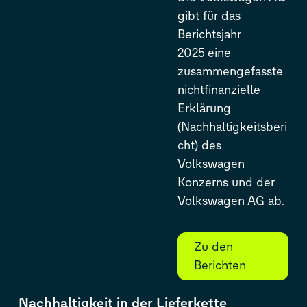
gibt für das
Berichtsjahr
2025 eine
zusammengefasste
nichtfinanzielle
Erklärung
(Nachhaltigkeitsberi
cht) des
Volkswagen
Konzerns und der
Volkswagen AG ab.
Zu den
Berichten
Nachhaltigkeit in der Lieferkette