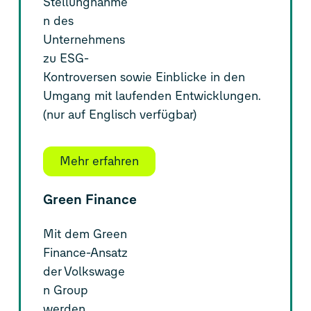
Stellungnahme
n des
Unternehmens
zu ESG-
Kontroversen sowie Einblicke in den
Umgang mit laufenden Entwicklungen.
(nur auf Englisch verfügbar)
Mehr erfahren
Green Finance
Mit dem Green
Finance-Ansatz
der Volkswage
n Group
werden