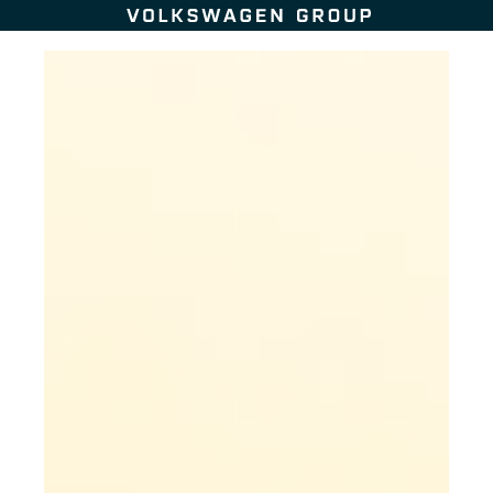
Zum Seiteninhalt springen