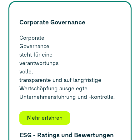
Corporate Governance
Corporate
Governance
steht für eine
verantwortungs
volle,
transparente und auf langfristige
Wertschöpfung ausgelegte
Unternehmensführung und -kontrolle.
Mehr erfahren
ESG - Ratings und Bewertungen