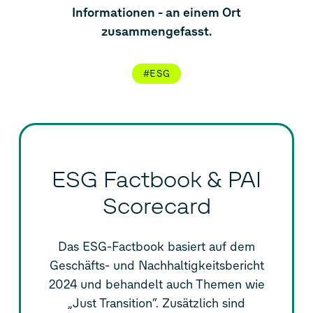
Informationen - an einem Ort
zusammengefasst.
#ESG
ESG Factbook & PAI
Scorecard
Das ESG-Factbook basiert auf dem
Geschäfts- und Nachhaltigkeitsbericht
2024 und behandelt auch Themen wie
„Just Transition“. Zusätzlich sind