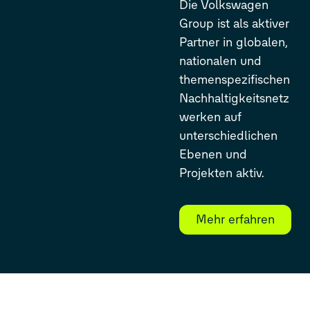
Die Volkswagen
Group ist als aktiver
Partner in globalen,
nationalen und
themenspezifischen
Nachhaltigkeitsnetz
werken auf
unterschiedlichen
Ebenen und
Projekten aktiv.
Mehr erfahren