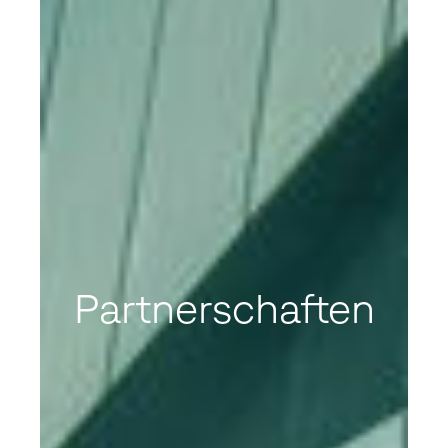
Partnerschaften