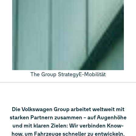
The Group Strategy
E-Mobilität
Die Volkswagen Group arbeitet weltweit mit
starken Partnern zusammen – auf Augenhöhe
und mit klaren Zielen: Wir verbinden Know-
how, um Fahrzeuge schneller zu entwickeln,