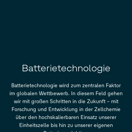
Batterietechnologie
Batterietechnologie
wird zum zentralen Faktor
im globalen Wettbewerb. In diesem Feld gehen
wir mit großen Schritten in die Zukunft
– mit
Forschung und Entwicklung in der Zellchemie
über den hochskalierbaren Einsatz unserer
Einheitszelle bis hin zu unserer eigenen