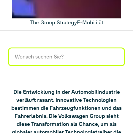
The Group Strategy
E-Mobilität
Die Entwicklung in der Automobilindustrie
verläuft rasant. Innovative Technologien
bestimmen die Fahrzeugfunktionen und das
Fahrerlebnis. Die Volkswagen Group sieht
diese Transformation als Chance, um als
globaler automobiler Technologietreiber die