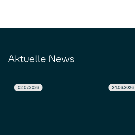
Aktuelle News
02.07.2026
24.06.2026