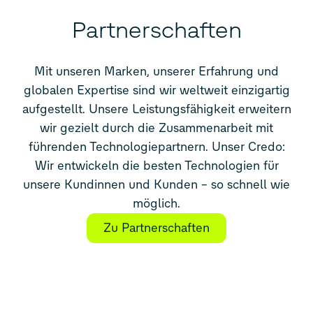
Partnerschaften
Mit unseren Marken, unserer Erfahrung und
globalen Expertise sind wir weltweit einzigartig
aufgestellt. Unsere Leistungsfähigkeit erweitern
wir gezielt durch die Zusammenarbeit mit
führenden Technologiepartnern. Unser Credo:
Wir entwickeln d
ie besten Technologien für
unsere Kundinnen und Kunden
–
so schnell wie
möglich.
Zu Partnerschaften