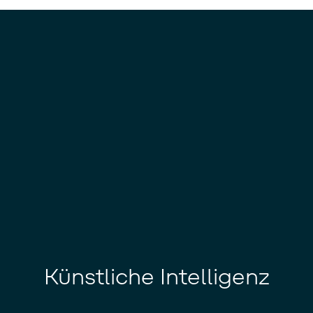
Künstliche Intelligenz