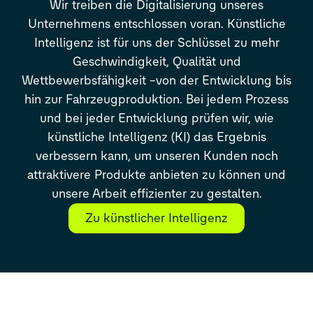
Wir
treiben die Digitalisierung unseres
Unternehmens entschlossen voran. Künstliche
Intelligenz ist für uns der Schlüssel zu mehr
Geschwindigkeit, Qualität und
Wettbewerbsfähigkeit
–
von der Entwicklung bis
hin zur Fahrzeugproduktion. Bei jedem Prozess
und bei jeder Entwicklung prüfen wir, wie
k
ünstliche Intelligenz (KI) das Ergebnis
verbessern kann, um unseren Kunden noch
attraktivere Produkte anbieten zu können und
unsere Arbeit effizienter zu gestalten.
Zu künstlicher Intelligenz