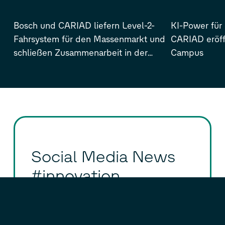
Bosch und CARIAD liefern Level-2-
KI-Power für
Fahrsystem für den Massenmarkt und
CARIAD eröff
schließen Zusammenarbeit in der
Campus
Automated Driving Alliance ab
Social Media News
#innovation