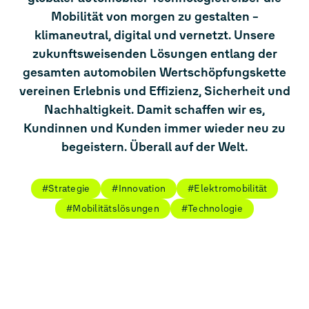
Mobilität von morgen zu gestalten –
klimaneutral, digital und vernetzt. Unsere
zukunftsweisenden Lösungen entlang der
gesamten automobilen Wertschöpfungskette
vereinen Erlebnis und Effizienz, Sicherheit und
Nachhaltigkeit. Damit schaffen wir es,
Kundinnen und Kunden immer wieder neu zu
begeistern. Überall auf der Welt.
#Strategie
#Innovation
#Elektromobilität
#Mobilitätslösungen
#Technologie