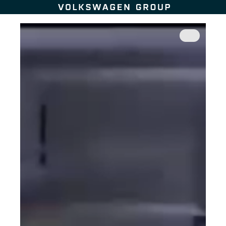
Zum Seiteninhalt springen