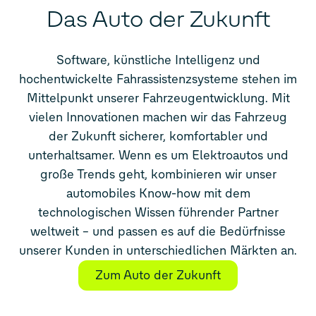
Das Auto der Zukunft
Software
, künstliche Intelligenz und
hochentwickelte
Fahr
assistenzsysteme stehen im
Mittelpunkt unserer Fahrzeugentwicklung. Mit
vielen Innovationen machen wir das Fahrzeug
der Zukunft sicherer, komfortabler und
unterhaltsamer. Wenn es um Elektroautos und
große Trends geht, kombinieren wir unser
automobiles Know-how mit dem
technologischen Wissen führender Partner
weltweit – und passen es auf die Bedürfnisse
unserer Kunden in unterschiedlichen Märkten an.
Zum Auto der Zukunft