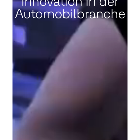
Innovation in der
Automobilbranche