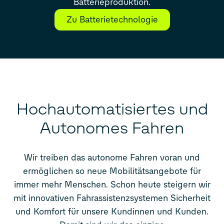
Batterieproduktion.
Zu Batterietechnologie
Hochautomatisiertes und
Autonomes Fahren
Wir treiben das autonome Fahren voran und
ermöglichen so neue Mobilitätsangebote für
immer mehr Menschen.
Schon heute steigern wir
mit innovativen Fahr
assistenzsystemen Sicherheit
und Komfort für unsere Kundinnen und Kunden.