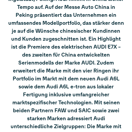
Tempo auf. Auf der Messe Auto China in
Peking präsentiert das Unternehmen ein
umfassendes Modellportfolio, das stärker denn
je auf die Wünsche chinesischer Kundinnen
und Kunden zugeschnitten ist. Ein Highlight
ist die Premiere des elektrischen AUDI E7X –
des zweiten für China entwickelten
Serienmodells der Marke AUDI. Zudem
erweitert die Marke mit den vier Ringen ihr
Portfolio im Markt mit dem neuen Audi A6L
sowie dem Audi A6L
e-tron
aus lokaler
Fertigung inklusive umfangreicher
marktspezifischer Technologien. Mit seinen
beiden Partnern FAW und SAIC sowie zwei
starken Marken adressiert Audi
unterschiedliche Zielgruppen: Die Marke mit