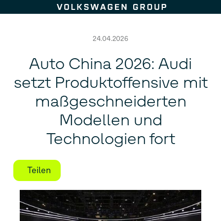
Zum Seiteninhalt springen
24.04.2026
Auto China 2026: Audi
setzt Produktoffensive mit
maßgeschneiderten
Modellen und
Technologien fort
Teilen