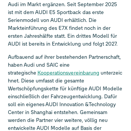
Audi im Markt ergänzen. Seit September 2025
ist mit dem AUDI E5 Sportback das erste
Serienmodell von AUDI erhältlich. Die
Markteinführung des E7X findet noch in der
ersten Jahreshälfte statt. Ein drittes Modell für
AUDI ist bereits in Entwicklung und folgt 2027.
Aufbauend auf ihrer bestehenden Partnerschaft,
haben Audi und SAIC eine
strategische
Kooperationsvereinbarung
unterzeic
hnet. Diese umfasst die gesamte
Wertschöpfungskette für künftige AUDI Modelle
einschließlich der Fahrzeugentwicklung. Dafür
soll ein eigenes AUDI Innovation &Technology
Center in Shanghai entstehen. Gemeinsam
werden die Partner vier weitere, völlig neu
entwickelte AUDI Modelle auf Basis der