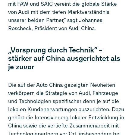
mit FAW und SAIC vereint die globale Stärke
von Audi mit dem tiefen Marktverständnis
unserer beiden Partner,“ sagt Johannes
Roscheck, Präsident von Audi China.
„Vorsprung durch Technik“ –
stärker auf China ausgerichtet als
je zuvor
Die auf der Auto China gezeigten Neuheiten
verkörpern die Strategie von Audi, Fahrzeuge
und Technologien spezifischer denn je auf die
lokalen Kundenerwartungen auszurichten. Dazu
gehört die Intensivierung lokaler Entwicklung in
China sowie die vertiefte Zusammenarbeit mit
Technologiepartnern vor Ort, insbesondere bei