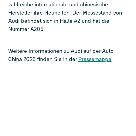
zahlreiche internationale und chinesische
Hersteller ihre Neuheiten. Der Messestand von
Audi befindet sich in Halle A2 und hat die
Nummer A205.
Weitere Informationen zu Audi auf der Auto
China 2026 finden Sie in der
Pressemappe
.