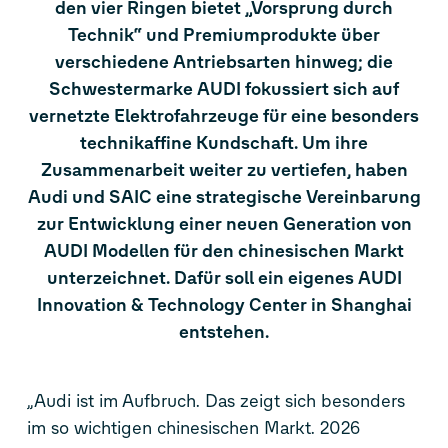
den vier Ringen bietet „Vorsprung durch
Technik“ und Premiumprodukte über
verschiedene Antriebsarten hinweg; die
Schwestermarke AUDI fokussiert sich auf
vernetzte Elektrofahrzeuge für eine besonders
technikaffine Kundschaft. Um ihre
Zusammenarbeit weiter zu vertiefen, haben
Audi und SAIC eine strategische Vereinbarung
zur Entwicklung einer neuen Generation von
AUDI Modellen für den chinesischen Markt
unterzeichnet. Dafür soll ein eigenes AUDI
Innovation & Technology Center in Shanghai
entstehen.
„Audi ist im Aufbruch. Das zeigt sich besonders
im so wichtigen chinesischen Markt. 2026