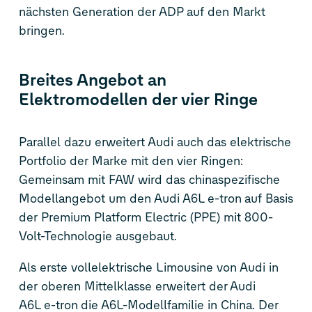
nächsten Generation der ADP auf den Markt
bringen.
Breites Angebot an
Elektromodellen der vier Ringe
Parallel dazu erweitert Audi auch das elektrische
Portfolio der Marke mit den vier Ringen:
Gemeinsam mit FAW wird das chinaspezifische
Modellangebot um den Audi A6L
e-tron
auf Basis
der Premium Platform Electric (PPE) mit 800-
Volt-Technologie ausgebaut.
Als erste vollelektrische Limousine von Audi in
der oberen Mittelklasse erweitert der Audi
A6L
e-tron
die A6L-Modellfamilie in China. Der