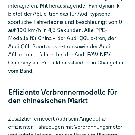
interagieren. Mit herausragender Fahrdynamik
bietet der A6L
e-tron
das für Audi typische
sportliche Fahrerlebnis und beschleunigt von 0
auf 100 km/h in 4,3 Sekunden. Alle PPE-
Modelle für China – der Audi Q6L
e-tron
, der
Audi Q6L Sportback
e-tron
sowie der Audi
A6L
e-tron
– fahren bei der Audi FAW NEV
Company am Produktionsstandort in Changchun
vom Band.
Effiziente Verbrennermodelle für
den chinesischen Markt
Zusätzlich erneuert Audi sein Angebot an
effizienten Fahrzeugen mit Verbrennungsmotor