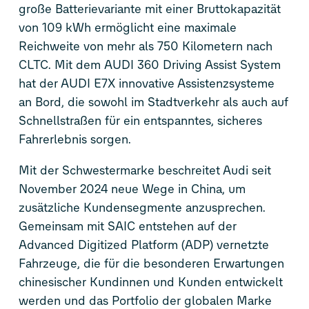
große Batterievariante mit einer Bruttokapazität
von 109 kWh ermöglicht eine maximale
Reichweite von mehr als 750 Kilometern nach
CLTC. Mit dem
AUDI 360
Driving Assist System
hat der AUDI E7X innovative Assistenzsysteme
an Bord, die sowohl im Stadtverkehr als auch auf
Schnellstraßen für ein entspanntes, sicheres
Fahrerlebnis sorgen.
Mit der Schwestermarke beschreitet Audi seit
November 2024 neue Wege in China, um
zusätzliche Kundensegmente anzusprechen.
Gemeinsam mit SAIC entstehen auf der
Advanced Digitized Platform (ADP) vernetzte
Fahrzeuge, die für die besonderen Erwartungen
chinesischer Kundinnen und Kunden entwickelt
werden und das Portfolio der globalen Marke