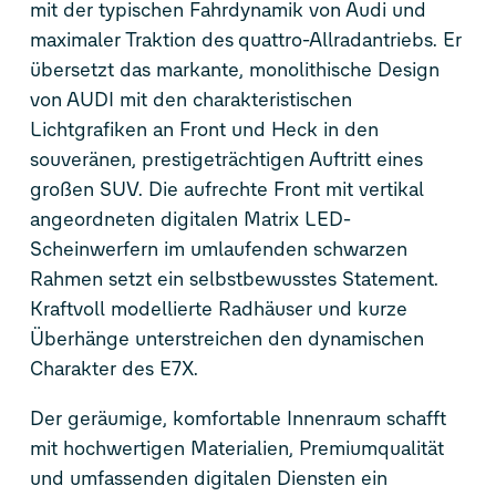
mit der typischen Fahrdynamik von Audi und
maximaler Traktion des
quattro
-Allradantriebs. Er
übersetzt das markante, monolithische Design
von AUDI mit den charakteristischen
Lichtgrafiken an Front und Heck in den
souveränen, prestigeträchtigen Auftritt eines
großen SUV. Die aufrechte Front mit vertikal
angeordneten digitalen Matrix LED-
Scheinwerfern im umlaufenden schwarzen
Rahmen setzt ein selbstbewusstes Statement.
Kraftvoll modellierte Radhäuser und kurze
Überhänge unterstreichen den dynamischen
Charakter des E7X.
Der geräumige, komfortable Innenraum schafft
mit hochwertigen Materialien, Premiumqualität
und umfassenden digitalen Diensten ein