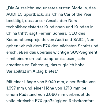
„Die Auszeichnung unseres ersten Modells, des
AUDI E5 Sportback, als ‚China Car of the Year‘
bestätigt, dass unser Ansatz den Nerv
technikbegeisterter Kundinnen und Kunden in
China trifft“, sagt Fermín Soneira, CEO des
Kooperationsprojekts von Audi und SAIC. „Nun
gehen wir mit dem E7X den nächsten Schritt und
erschließen das überaus wichtige SUV-Segment
– mit einem erneut kompromisslosen, sehr
emotionalen Fahrzeug, das zugleich hohe
Variabilität im Alltag bietet.“
Mit einer Länge von 5.049 mm, einer Breite von
1.997 mm und einer Höhe von 1.710 mm bei
einem Radstand von 3.060 mm verbindet der
vollelektrische E7X großzügigen Reisekomfort