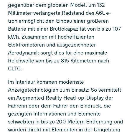
gegenüber dem globalen Modell um 132
Millimeter verlängerte Radstand des A6L
e-
tron
ermöglicht den Einbau einer größeren
Batterie mit einer Bruttokapazität von bis zu 107
kWh. Zusammen mit hocheffizienten
Elektromotoren und ausgezeichneter
Aerodynamik sorgt dies für eine maximale
Reichweite von bis zu 815 Kilometern nach
CLTC.
Im Interieur kommen modernste
Anzeigetechnologien zum Einsatz: So vermittelt
ein Augmented Reality Head-up-Display der
Fahrerin oder dem Fahrer den Eindruck, die
gezeigten Informationen und Elemente
schwebten in bis zu 200 Metern Entfernung und
würden direkt mit Elementen in der Umgebung