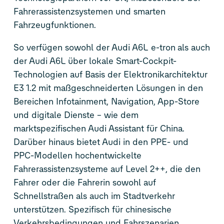
Fahrerassistenzsystemen und smarten
Fahrzeugfunktionen.
So verfügen sowohl der Audi A6L
e-tron
als auch
der Audi A6L über lokale Smart-Cockpit-
Technologien auf Basis der Elektronikarchitektur
E3 1.2 mit maßgeschneiderten Lösungen in den
Bereichen Infotainment, Navigation, App-Store
und digitale Dienste – wie dem
marktspezifischen Audi Assistant für China.
Darüber hinaus bietet Audi in den PPE- und
PPC-Modellen hochentwickelte
Fahrerassistenzsysteme auf Level 2++, die den
Fahrer oder die Fahrerin sowohl auf
Schnellstraßen als auch im Stadtverkehr
unterstützen. Spezifisch für chinesische
Verkehrsbedingungen und Fahrszenarien