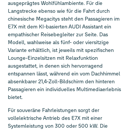
ausgeprägtes Wohlfühlambiente. Für die
Langstrecke ebenso wie für die Fahrt durch
chinesische Megacitys steht den Passagieren im
E7X mit dem KI-basierten AUDI Assistant ein
empathischer Reisebegleiter zur Seite. Das
Modell, wahlweise als fünf- oder viersitzige
Variante erhältlich, ist jeweils mit spezifischen
Lounge-Einzelsitzen mit Relaxfunktion
ausgestattet, in denen sich hervorragend
entspannen lässt, während ein vom Dachhimmel
absenkbarer 21,4-Zoll-Bildschirm den hinteren
Passagieren ein individuelles Multimediaerlebnis
bietet.
Für souveräne Fahrleistungen sorgt der
vollelektrische Antrieb des E7X mit einer
Systemleistung von 300 oder 500 kW. Die