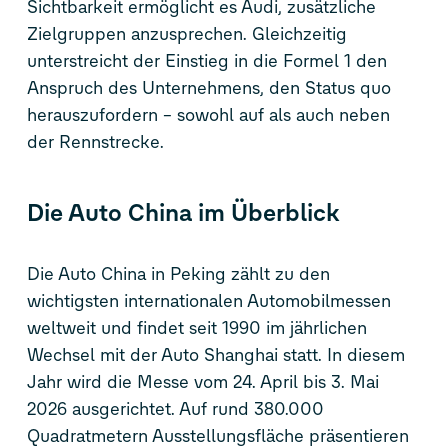
Sichtbarkeit ermöglicht es Audi, zusätzliche
Zielgruppen anzusprechen. Gleichzeitig
unterstreicht der Einstieg in die Formel 1 den
Anspruch des Unternehmens, den Status quo
herauszufordern – sowohl auf als auch neben
der Rennstrecke.
Die Auto China im Überblick
Die Auto China in Peking zählt zu den
wichtigsten internationalen Automobilmessen
weltweit und findet seit 1990 im jährlichen
Wechsel mit der Auto Shanghai statt. In diesem
Jahr wird die Messe vom 24. April bis 3. Mai
2026 ausgerichtet. Auf rund 380.000
Quadratmetern Ausstellungsfläche präsentieren