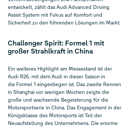
entwickelt, zählt das Audi Advanced Driving
Assist System mit Fokus auf Komfort und
Sicherheit zu den führenden Lösungen im Markt.
Challenger Spirit: Formel 1 mit
großer Strahlkraft in China
Ein weiteres Highlight am Messestand ist der
Audi R26, mit dem Audi in dieser Saison in
die Formel 1 eingestiegen ist. Das zweite Rennen
in Shanghai vor wenigen Wochen zeigte die
große und wachsende Begeisterung für die
Motorsportserie in China. Das Engagement in der
Königsklasse des Motorsports ist Teil der
Neuaufstellung des Unternehmens. Die enorme