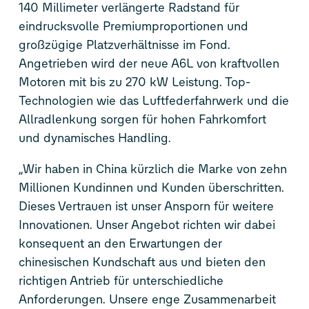
140 Millimeter verlängerte Radstand für
eindrucksvolle Premiumproportionen und
großzügige Platzverhältnisse im Fond.
Angetrieben wird der neue A6L von kraftvollen
Motoren mit bis zu 270 kW Leistung. Top-
Technologien wie das Luftfederfahrwerk und die
Allradlenkung sorgen für hohen Fahrkomfort
und dynamisches Handling.
„Wir haben in China kürzlich die Marke von zehn
Millionen Kundinnen und Kunden überschritten.
Dieses Vertrauen ist unser Ansporn für weitere
Innovationen. Unser Angebot richten wir dabei
konsequent an den Erwartungen der
chinesischen Kundschaft aus und bieten den
richtigen Antrieb für unterschiedliche
Anforderungen. Unsere enge Zusammenarbeit