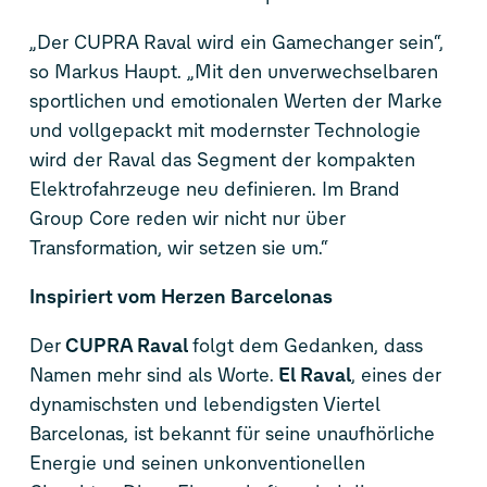
„Der CUPRA Raval wird ein Gamechanger sein“,
so Markus Haupt. „Mit den unverwechselbaren
sportlichen und emotionalen Werten der Marke
und vollgepackt mit modernster Technologie
wird der Raval das Segment der kompakten
Elektrofahrzeuge neu definieren. Im Brand
Group Core reden wir nicht nur über
Transformation, wir setzen sie um.“
Inspiriert vom Herzen Barcelonas
Der
CUPRA Raval
folgt dem Gedanken, dass
Namen mehr sind als Worte.
El Raval
, eines der
dynamischsten und lebendigsten Viertel
Barcelonas, ist bekannt für seine unaufhörliche
Energie und seinen unkonventionellen