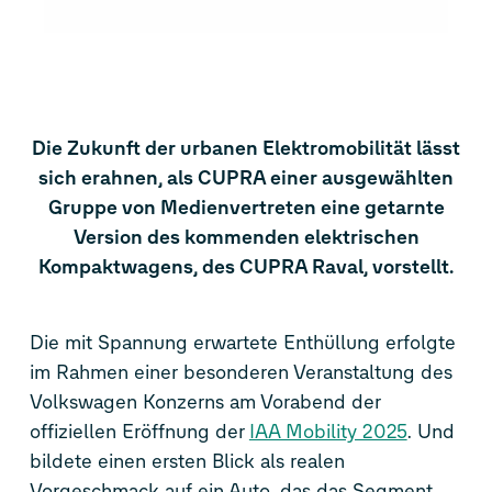
Die Zukunft der urbanen Elektromobilität lässt
sich erahnen, als CUPRA einer ausgewählten
Gruppe von Medienvertreten eine getarnte
Version des kommenden elektrischen
Kompaktwagens, des CUPRA Raval, vorstellt.
Die mit Spannung erwartete Enthüllung erfolgte
im Rahmen einer besonderen Veranstaltung des
Volkswagen Konzerns am Vorabend der
offiziellen Eröffnung der
IAA Mobility 2025
. Und
bildete einen ersten Blick als realen
Vorgeschmack auf ein Auto, das das Segment