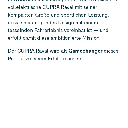
vollelektrische CUPRA Raval mit seiner
kompakten Größe und sportlichen Leistung,
dass ein aufregendes Design mit einem
fesselnden Fahrerlebnis vereinbar ist — und
erfüllt damit diese ambitionierte Mission.
Der CUPRA Raval wird als
Gamechanger
dieses
Projekt zu einem Erfolg machen.