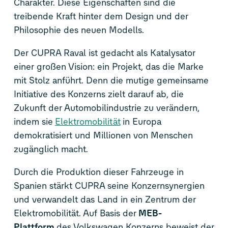
Charakter. Diese Eigenschaften sind die
treibende Kraft hinter dem Design und der
Philosophie des neuen Modells.
Der CUPRA Raval ist gedacht als Katalysator
einer großen Vision: ein Projekt, das die Marke
mit Stolz anführt. Denn die mutige gemeinsame
Initiative des Konzerns zielt darauf ab, die
Zukunft der Automobilindustrie zu verändern,
indem sie
Elektromobilität
in Europa
demokratisiert und Millionen von Menschen
zugänglich macht.
Durch die Produktion dieser Fahrzeuge in
Spanien stärkt CUPRA seine Konzernsynergien
und verwandelt das Land in ein Zentrum der
Elektromobilität. Auf Basis der
MEB-
Plattform
des Volkswagen Konzerns beweist der