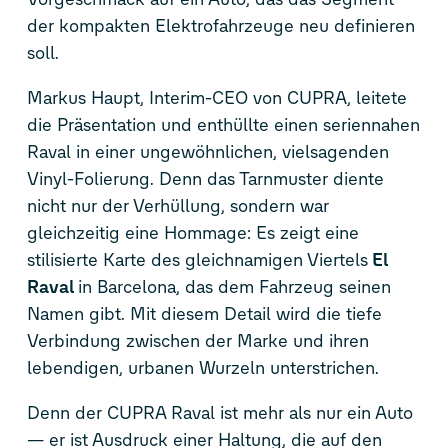
der kompakten Elektrofahrzeuge neu definieren
soll.
Markus Haupt, Interim-CEO von CUPRA, leitete
die Präsentation und enthüllte einen seriennahen
Raval in einer ungewöhnlichen, vielsagenden
Vinyl-Folierung. Denn das Tarnmuster diente
nicht nur der Verhüllung, sondern war
gleichzeitig eine Hommage: Es zeigt eine
stilisierte Karte des gleichnamigen Viertels
El
Raval
in Barcelona, das dem Fahrzeug seinen
Namen gibt. Mit diesem Detail wird die tiefe
Verbindung zwischen der Marke und ihren
lebendigen, urbanen Wurzeln unterstrichen.
Denn der CUPRA Raval ist mehr als nur ein Auto
— er ist Ausdruck einer Haltung, die auf den