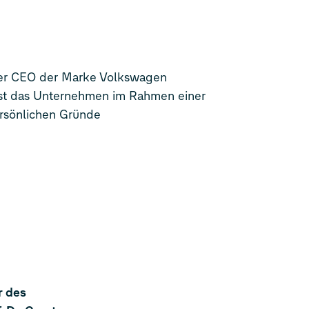
iger CEO der Marke Volkswagen
sst das Unternehmen im Rahmen einer
ersönlichen Gründe
r des