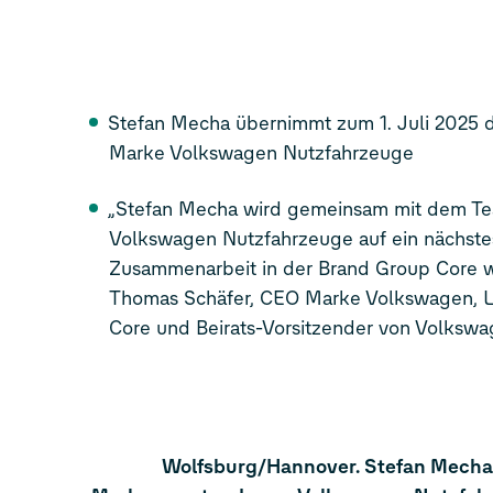
Stefan Mecha übernimmt zum 1. Juli 2025 d
Marke Volkswagen Nutzfahrzeuge
„Stefan Mecha wird gemeinsam mit dem T
Volkswagen Nutzfahrzeuge auf ein nächste
Zusammenarbeit in der Brand Group Core we
Thomas Schäfer, CEO Marke Volkswagen, L
Core und Beirats-Vorsitzender von Volksw
Wolfsburg/Hannover. Stefan Mecha w