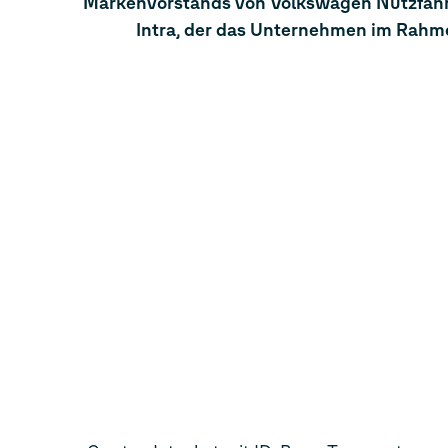
Markenvorstands von Volkswagen Nutzfahrze
Intra, der das Unternehmen im Rahme