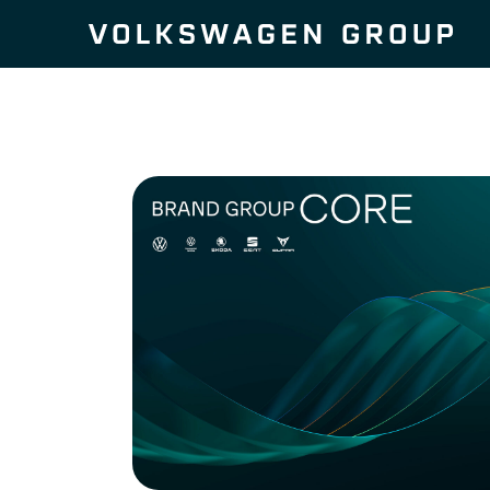
Zum Seiteninhalt springen