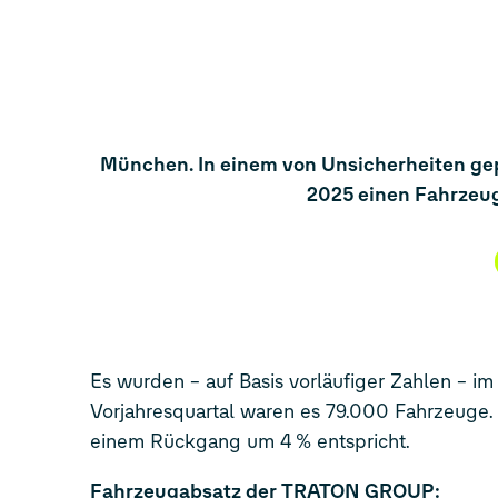
München. In einem von Unsicherheiten g
2025 einen Fahrzeuga
Es wurden – auf Basis vorläufiger Zahlen – 
Vorjahresquartal waren es 79.000 Fahrzeuge. 
einem Rückgang um 4 % entspricht.
Fahrzeugabsatz der TRATON GROUP: