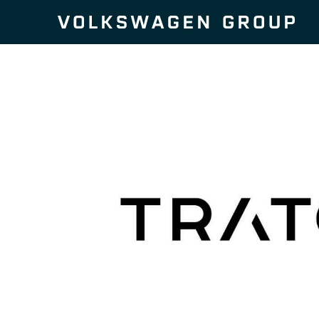
Zum Seiteninhalt springen