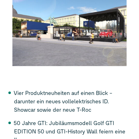
Vier Produktneuheiten auf einen Blick –
darunter ein neues vollelektrisches ID.
Showcar sowie der neue
T-Roc
50 Jahre GTI: Jubiläumsmodell
Golf GTI
EDITION 50
und GTI-History Wall feiern eine