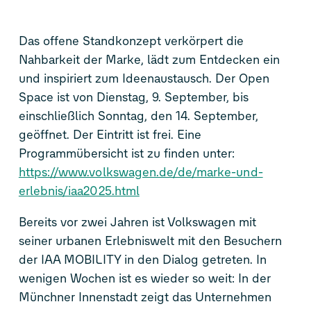
Das offene Standkonzept verkörpert die
Nahbarkeit der Marke, lädt zum Entdecken ein
und inspiriert zum Ideenaustausch. Der Open
Space ist von Dienstag, 9. September, bis
einschließlich Sonntag, den 14. September,
geöffnet. Der Eintritt ist frei. Eine
Programmübersicht ist zu finden unter:
https://www.volkswagen.de/de/marke-und-
erlebnis/iaa2025.html
Bereits vor zwei Jahren ist Volkswagen mit
seiner urbanen Erlebniswelt mit den Besuchern
der IAA MOBILITY in den Dialog getreten. In
wenigen Wochen ist es wieder so weit: In der
Münchner Innenstadt zeigt das Unternehmen