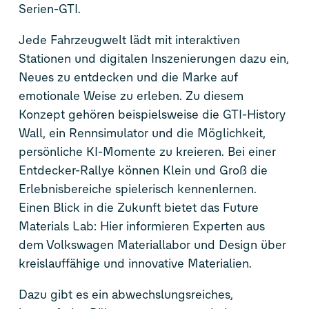
Serien-GTI.
Jede Fahrzeugwelt lädt mit interaktiven
Stationen und digitalen Inszenierungen dazu ein,
Neues zu entdecken und die Marke auf
emotionale Weise zu erleben. Zu diesem
Konzept gehören beispielsweise die GTI-History
Wall, ein Rennsimulator und die Möglichkeit,
persönliche KI-Momente zu kreieren. Bei einer
Entdecker-Rallye können Klein und Groß die
Erlebnisbereiche spielerisch kennenlernen.
Einen Blick in die Zukunft bietet das Future
Materials Lab: Hier informieren Experten aus
dem Volkswagen Materiallabor und Design über
kreislauffähige und innovative Materialien.
Dazu gibt es ein abwechslungsreiches,