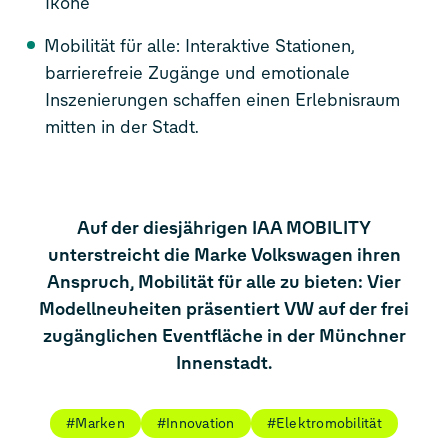
Ikone
Mobilität für alle: Interaktive Stationen,
barrierefreie Zugänge und emotionale
Inszenierungen schaffen einen Erlebnisraum
mitten in der Stadt.
Auf der diesjährigen IAA MOBILITY
unterstreicht die Marke Volkswagen ihren
Anspruch, Mobilität für alle zu bieten: Vier
Modellneuheiten präsentiert VW auf der frei
zugänglichen Eventfläche in der Münchner
Innenstadt.
#Marken
#Innovation
#Elektromobilität