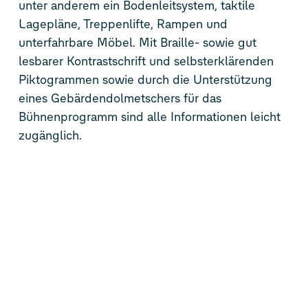
unter anderem ein Bodenleitsystem, taktile
Lagepläne, Treppenlifte, Rampen und
unterfahrbare Möbel. Mit Braille- sowie gut
lesbarer Kontrastschrift und selbsterklärenden
Piktogrammen sowie durch die Unterstützung
eines Gebärdendolmetschers für das
Bühnenprogramm sind alle Informationen leicht
zugänglich.