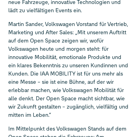
neue Fahrzeuge, innovative Technologien und
lädt zu vielfältigen Events ein.
Martin Sander, Volkswagen Vorstand für Vertrieb,
Marketing und After Sales: „Mit unserem Auftritt
auf dem Open Space zeigen wir, wofür
Volkswagen heute und morgen steht: für
innovative Mobilität, emotionale Produkte und
ein klares Bekenntnis zu unseren Kundinnen und
Kunden. Die IAA MOBILITY ist für uns mehr als
eine Messe – sie ist eine Bühne, auf der wir
erlebbar machen, wie Volkswagen Mobilität für
alle denkt. Der Open Space macht sichtbar, wie
wir Zukunft gestalten – zugänglich, vielfältig und
mitten im Leben.“
Im Mittelpunkt des Volkswagen Stands auf dem