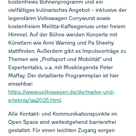
kostenfreies Bühnenprogramm und ein
vielfältiges kulinarisches Angebot – inklusive der
legendären Volkswagen Currywurst sowie
kostenfreiem Melitta-Kaffeegenuss unter freiem
Himmel. Auf der Bühne werden Konzerte mit
Künstlern wie Armi Warning und Pa Sheehy
stattfinden. Außerdem gibt es Impulsvorträge zu
Themen wie „Profisport und Mobilität“ und
Expertentalks, u.a. mit Musiklegende Peter
Maffay. Der detaillierte Programmplan ist hier
einsehbar:
https://www.volkswagen.de/de/marke-und-
erlebnis/iaa2025.html
.
Alle Kontakt- und Kommunikationspunkte im
Open Space sind weitestgehend barrierefrei
gestaltet. Für einen leichten Zugang sorgen