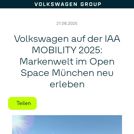
Zum Seiteninhalt springen
21.08.2025
Volkswagen auf der IAA
MOBILITY 2025:
Markenwelt im Open
Space München neu
erleben
Teilen