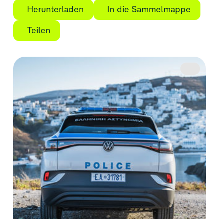
Herunterladen
In die Sammelmappe
Teilen