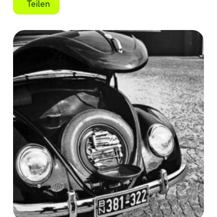
Teilen