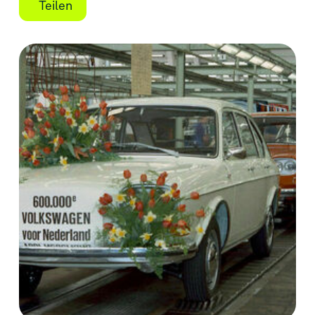
Teilen