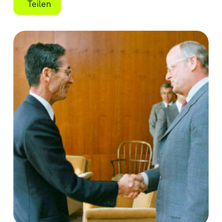
Teilen