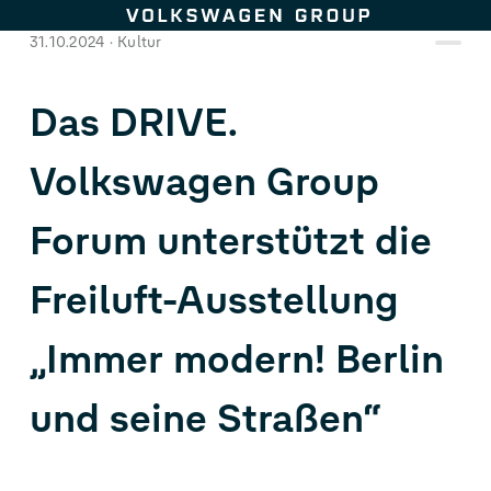
Zum Seiteninhalt springen
31.10.2024
Kultur
Das DRIVE.
Volkswagen Group
Forum unterstützt die
Freiluft-Ausstellung
„Immer modern! Berlin
und seine Straßen“