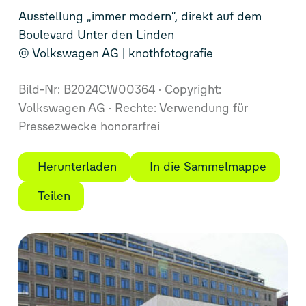
Ausstellung „immer modern“, direkt auf dem
Boulevard Unter den Linden
© Volkswagen AG | knothfotografie
Bild-Nr: B2024CW00364
Copyright:
Volkswagen AG
Rechte: Verwendung für
Pressezwecke honorarfrei
Herunterladen
In die Sammelmappe
Teilen