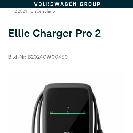
Zum Seiteninhalt springen
11.12.2024
Unternehmen
Ellie Charger Pro 2
Bild-Nr: B2024CW00430