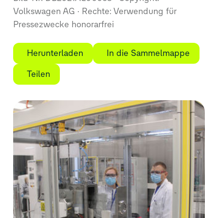
Volkswagen AG
Rechte: Verwendung für
Pressezwecke honorarfrei
Herunterladen
In die Sammelmappe
Teilen