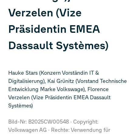
Verzelen (Vize
Präsidentin EMEA
Dassault Systèmes)
Hauke Stars (Konzern Vorständin IT &
Digitalisierung), Kai Grünitz (Vorstand Technische
Entwicklung Marke Volkswage), Florence
Verzelen (Vize Präsidentin EMEA Dassault
Systèmes)
Bild-Nr: B2025CW00548
Copyright:
Volkswagen AG
Rechte: Verwendung für