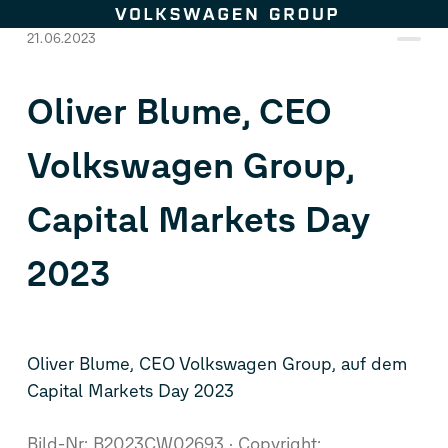
Zum Seiteninhalt springen
21.06.2023
Oliver Blume, CEO
Volkswagen Group,
Capital Markets Day
2023
Oliver Blume, CEO Volkswagen Group, auf dem
Capital Markets Day 2023
Bild-Nr: B2023CW02693
Copyright: