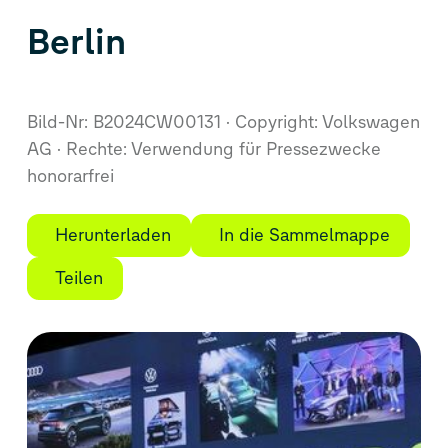
Berlin
Bild-Nr: B2024CW00131
Copyright: Volkswagen
AG
Rechte: Verwendung für Pressezwecke
honorarfrei
Herunterladen
In die Sammelmappe
Teilen