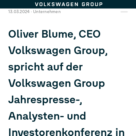
Zum Seiteninhalt springen
13.03.2024
Unternehmen
Oliver Blume, CEO
Volkswagen Group,
spricht auf der
Volkswagen Group
Jahrespresse-,
Analysten- und
Investorenkonferenz in