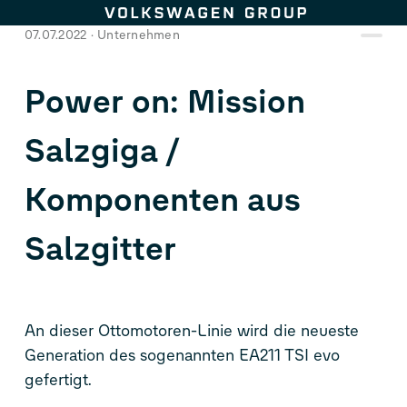
Zum Seiteninhalt springen
07.07.2022
Unternehmen
Power on: Mission
Salzgiga /
Komponenten aus
Salzgitter
An dieser Ottomotoren-Linie wird die neueste
Generation des sogenannten EA211 TSI evo
gefertigt.