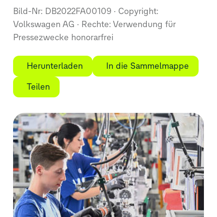
Bild-Nr: DB2022FA00109
Copyright:
Volkswagen AG
Rechte: Verwendung für
Pressezwecke honorarfrei
Herunterladen
In die Sammelmappe
Teilen