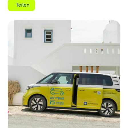
Teilen