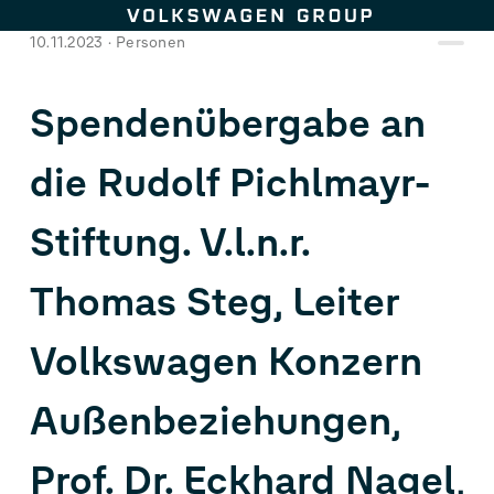
Zum Seiteninhalt springen
10.11.2023
Personen
Spendenübergabe an
die Rudolf Pichlmayr-
Stiftung. V.l.n.r.
Thomas Steg, Leiter
Volkswagen Konzern
Außenbeziehungen,
Prof. Dr. Eckhard Nagel,