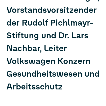
Vorstandsvorsitzender
der Rudolf Pichlmayr-
Stiftung und Dr. Lars
Nachbar, Leiter
Volkswagen Konzern
Gesundheitswesen und
Arbeitsschutz