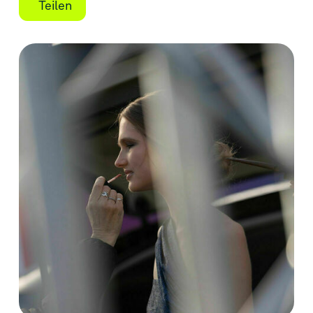
Teilen