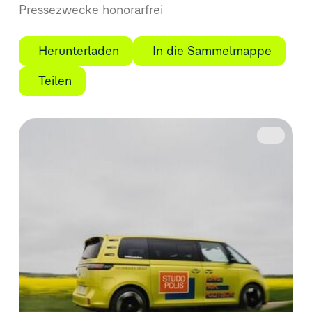
Pressezwecke honorarfrei
Herunterladen
In die Sammelmappe
Teilen