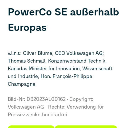
PowerCo SE außerhalb
Europas
v.l.n.r.: Oliver Blume, CEO Volkswagen AG;
Thomas Schmall, Konzernvorstand Technik,
Kanadas Minister für Innovation, Wissenschaft
und Industrie, Hon. François-Philippe
Champagne
Bild-Nr: DB2023AL00162
Copyright:
Volkswagen AG
Rechte: Verwendung für
Pressezwecke honorarfrei