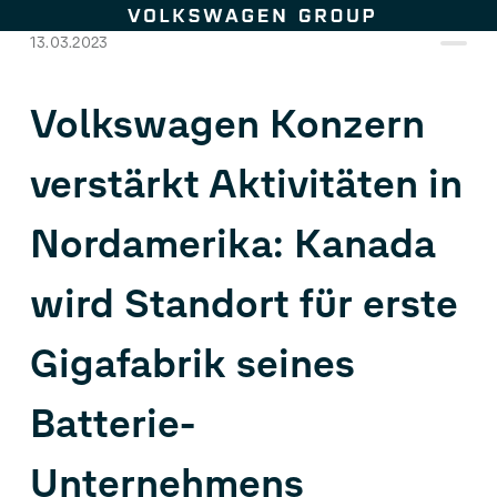
Zum Seiteninhalt springen
13.03.2023
Volkswagen Konzern
verstärkt Aktivitäten in
Nordamerika: Kanada
wird Standort für erste
Gigafabrik seines
Batterie-
Unternehmens