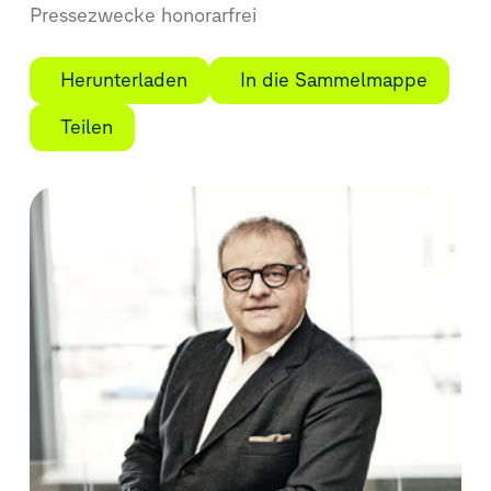
Pressezwecke honorarfrei
Herunterladen
In die Sammelmappe
Teilen