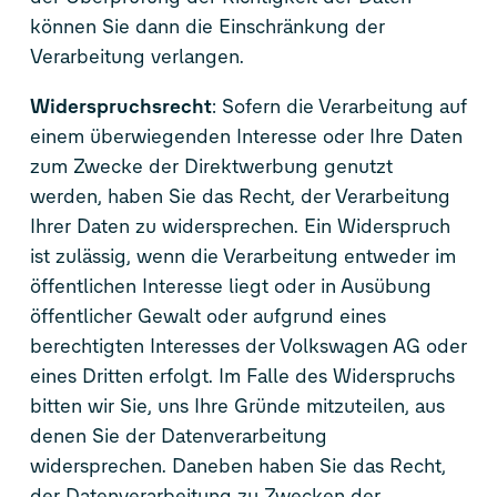
können Sie dann die Einschränkung der
Verarbeitung verlangen.
Widerspruchsrecht
: Sofern die Verarbeitung auf
einem überwiegenden Interesse oder Ihre Daten
zum Zwecke der Direktwerbung genutzt
werden, haben Sie das Recht, der Verarbeitung
Ihrer Daten zu widersprechen. Ein Widerspruch
ist zulässig, wenn die Verarbeitung entweder im
öffentlichen Interesse liegt oder in Ausübung
öffentlicher Gewalt oder aufgrund eines
berechtigten Interesses der Volkswagen AG oder
eines Dritten erfolgt. Im Falle des Widerspruchs
bitten wir Sie, uns Ihre Gründe mitzuteilen, aus
denen Sie der Datenverarbeitung
widersprechen. Daneben haben Sie das Recht,
der Datenverarbeitung zu Zwecken der