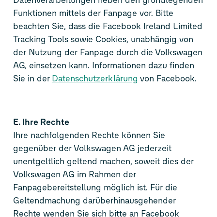
Funktionen mittels der Fanpage vor. Bitte
beachten Sie, dass die Facebook Ireland Limited
Tracking Tools sowie Cookies, unabhängig von
der Nutzung der Fanpage durch die Volkswagen
AG, einsetzen kann. Informationen dazu finden
Sie in der
Datenschutzerklärung
von Facebook.
E. Ihre Rechte
Ihre nachfolgenden Rechte können Sie
gegenüber der Volkswagen AG jederzeit
unentgeltlich geltend machen, soweit dies der
Volkswagen AG im Rahmen der
Fanpagebereitstellung möglich ist. Für die
Geltendmachung darüberhinausgehender
Rechte wenden Sie sich bitte an Facebook