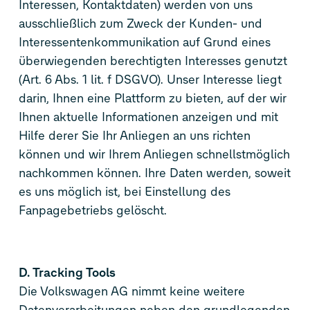
Interessen, Kontaktdaten) werden von uns
ausschließlich zum Zweck der Kunden- und
Interessentenkommunikation auf Grund eines
überwiegenden berechtigten Interesses genutzt
(Art. 6 Abs. 1 lit. f DSGVO). Unser Interesse liegt
darin, Ihnen eine Plattform zu bieten, auf der wir
Ihnen aktuelle Informationen anzeigen und mit
Hilfe derer Sie Ihr Anliegen an uns richten
können und wir Ihrem Anliegen schnellstmöglich
nachkommen können. Ihre Daten werden, soweit
es uns möglich ist, bei Einstellung des
Fanpagebetriebs gelöscht.
D. Tracking Tools
Die Volkswagen AG nimmt keine weitere
Datenverarbeitungen neben den grundlegenden