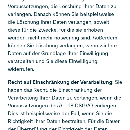
Voraussetzungen, die Löschung Ihrer Daten zu
verlangen. Danach können Sie beispielsweise
die Löschung Ihrer Daten verlangen, soweit
diese für die Zwecke, für die sie erhoben
wurden, nicht mehr notwendig sind. Außerdem
können Sie Löschung verlangen, wenn wir Ihre
Daten auf der Grundlage Ihrer Einwilligung
verarbeiten und Sie diese Einwilligung
widerrufen.
Recht auf Einschränkung der Verarbeitung
: Sie
haben das Recht, die Einschränkung der
Verarbeitung Ihrer Daten zu verlangen, wenn die
Voraussetzungen des Art. 18 DSGVO vorliegen.
Dies ist beispielsweise der Fall, wenn Sie die
Richtigkeit Ihrer Daten bestreiten. Für die Dauer
der Überprüfung der Richtigkeit der Daten