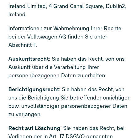
Ireland Limited, 4 Grand Canal Square, Dublin2,
Ireland.
Informationen zur Wahrnehmung Ihrer Rechte
bei der Volkswagen AG finden Sie unter
Abschnitt F.
Auskunftsrecht
: Sie haben das Recht, von uns
Auskunft über die Verarbeitung Ihrer
personenbezogenen Daten zu erhalten.
Berichtigungsrecht
: Sie haben das Recht, von
uns die Berichtigung Sie betreffender unrichtiger
bzw. unvollständiger personenbezogener Daten
zu verlangen.
Recht auf Löschung
: Sie haben das Recht, bei
Vorliegen der in Art. 17 DSGVO genannten