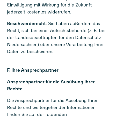
Einwilligung mit Wirkung für die Zukunft
jederzeit kostenlos widerrufen.
Beschwerderecht
: Sie haben außerdem das
Recht, sich bei einer Aufsichtsbehörde (z. B. bei
der Landesbeauftragten für den Datenschutz
Niedersachsen) über unsere Verarbeitung Ihrer
Daten zu beschweren.
F. Ihre Ansprechpartner
Ansprechpartner für die Ausübung Ihrer
Rechte
Die Ansprechpartner für die Ausübung Ihrer
Rechte und weitergehender Informationen
finden Sie auf der folgenden