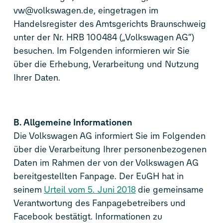
vw@volkswagen.de, eingetragen im
Handelsregister des Amtsgerichts Braunschweig
unter der Nr. HRB 100484 („Volkswagen AG“)
besuchen. Im Folgenden informieren wir Sie
über die Erhebung, Verarbeitung und Nutzung
Ihrer Daten.
B. Allgemeine Informationen
Die Volkswagen AG informiert Sie im Folgenden
über die Verarbeitung Ihrer personenbezogenen
Daten im Rahmen der von der Volkswagen AG
bereitgestellten Fanpage. Der EuGH hat in
seinem
Urteil vom 5. Juni 2018
die gemeinsame
Verantwortung des Fanpagebetreibers und
Facebook bestätigt. Informationen zu