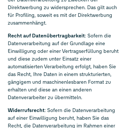
Direktwerbung zu widersprechen. Das gilt auch
für Profiling, soweit es mit der Direktwerbung
zusammenhängt.
Recht auf Datenübertragbarkeit
: Sofern die
Datenverarbeitung auf der Grundlage eine
Einwilligung oder einer Vertragserfüllung beruht
und diese zudem unter Einsatz einer
automatisierten Verarbeitung erfolgt, haben Sie
das Recht, Ihre Daten in einem strukturierten,
gängigem und maschinenlesbaren Format zu
erhalten und diese an einen anderen
Datenverarbeiter zu übermitteln.
Widerrufsrecht
: Sofern die Datenverarbeitung
auf einer Einwilligung beruht, haben Sie das
Recht, die Datenverarbeitung im Rahmen einer