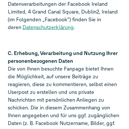
Datenverarbeitungen der Facebook Ireland
Limited, 4 Grand Canal Square, Dublin2, Ireland
(im Folgenden „Facebook“) finden Sie in
deren
Datenschutzerklärung
.
C. Erhebung, Verarbeitung und Nutzung Ihrer
personenbezogenen Daten
Die von Ihnen besuchte Fanpage bietet Ihnen
die Möglichkeit, auf unsere Beiträge zu
reagieren, diese zu kommentieren, selbst einen
Userpost zu erstellen und uns private
Nachrichten mit persönlichen Anliegen zu
schicken. Die in diesem Zusammenhang von
Ihnen angegeben und für uns ggf. zugänglichen
Daten (z. B. Facebook Nutzername, Bilder, ggf.