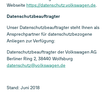
Webseite
https://datenschutz.volkswagen.de
.
Datenschutzbeauftragter
Unser Datenschutzbeauftragter steht Ihnen als
Ansprechpartner für datenschutzbezogene
Anliegen zur Verfügung:
Datenschutzbeauftragter der Volkswagen AG
Berliner Ring 2, 38440 Wolfsburg
datenschutz@volkswagen.de
Stand: Juni 2018