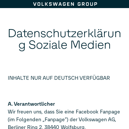
Zum Seiteninhalt springen
Datenschutzerklärun
g Soziale Medien
INHALTE NUR AUF DEUTSCH VERFÜGBAR
A. Verantwortlicher
Wir freuen uns, dass Sie eine Facebook Fanpage
(im Folgenden „Fanpage“) der Volkswagen AG,
Berliner Ring 2, 38440 Wolfsburg,