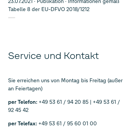
23.07.2021
Publikation
Informationen gemäß
Tabelle 8 der EU-DFVO 2018/1212
Service und Kontakt
Sie erreichen uns von Montag bis Freitag (außer
an Feiertagen)
per Telefon:
+49 53 61 / 94 20 85 | +49 53 61 /
92 45 42
per Telefax:
+49 53 61 / 95 60 01 00