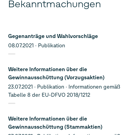
Bekanntmachungen
Gegenanträge und Wahlvorschläge
08.07.2021
Publikation
Weitere Informationen über die
Gewinnausschüttung (Vorzugsaktien)
23.07.2021
Publikation
Informationen gemäß
Tabelle 8 der EU-DFVO 2018/1212
Weitere Informationen über die
Gewinnausschüttung (Stammaktien)