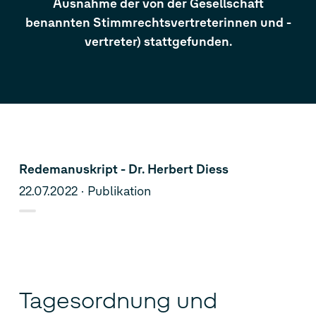
Ausnahme der von der Gesellschaft
benannten Stimmrechtsvertreterinnen und -
vertreter) stattgefunden.
Redemanuskript - Dr. Herbert Diess
22.07.2022
Publikation
Tagesordnung und