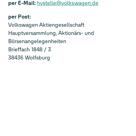
per E-Mail:
hvstelle@volkswagen.de
per Post:
Volkswagen Aktiengesellschaft
Hauptversammlung, Aktionärs- und
Börsenangelegenheiten
Brieffach 1848 / 3
38436 Wolfsburg