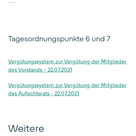
Tagesordnungspunkte 6 und 7
Vergütungssystem zur Vergütung der Mitglieder
des Vorstands - 22.07.2021
Vergütungssystem zur Vergütung der Mitglieder
des Aufsichtsrats - 22.07.2021
Weitere