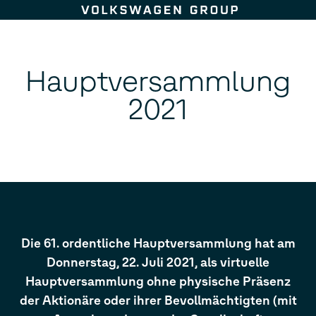
Zum Seiteninhalt springen
Hauptversammlung
2021
Die 61. ordentliche Hauptversammlung hat am
Donnerstag, 22. Juli 2021, als virtuelle
Hauptversammlung ohne physische Präsenz
der Aktionäre oder ihrer Bevollmächtigten (mit