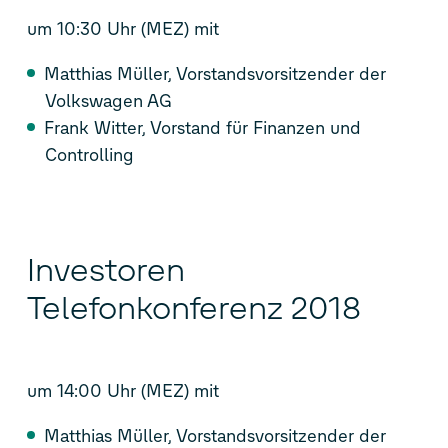
um 10:30 Uhr (MEZ) mit
Matthias Müller, Vorstandsvorsitzender der
Volkswagen AG
Frank Witter, Vorstand für Finanzen und
Controlling
Investoren
Telefonkonferenz 2018
um 14:00 Uhr (MEZ) mit
Matthias Müller, Vorstandsvorsitzender der