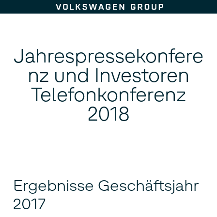
Zum Seiteninhalt springen
Jahrespressekonfere
nz und Investoren
Telefonkonferenz
2018
Ergebnisse Geschäftsjahr
2017