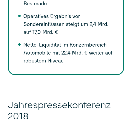
Bestmarke
Operatives Ergebnis vor
Sondereinflüssen steigt um 2,4 Mrd.
auf 17,0 Mrd. €
Netto-Liquidität im Konzernbereich
Automobile mit 22,4 Mrd. € weiter auf
robustem Niveau
Jahrespressekonferenz
2018