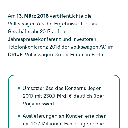
Am
13. März 2018
veröffentlichte die
Volkswagen AG die Ergebnisse für das
Geschäftsjahr 2017 auf der
Jahrespressekonferenz und Investoren
Telefonkonferenz 2018 der Volkswagen AG im
DRIVE. Volkswagen Group Forum in Berlin.
Umsatzerlöse des Konzerns liegen
2017 mit 230,7 Mrd. € deutlich über
Vorjahreswert
Auslieferungen an Kunden erreichen
mit 10,7 Millionen Fahrzeugen neue