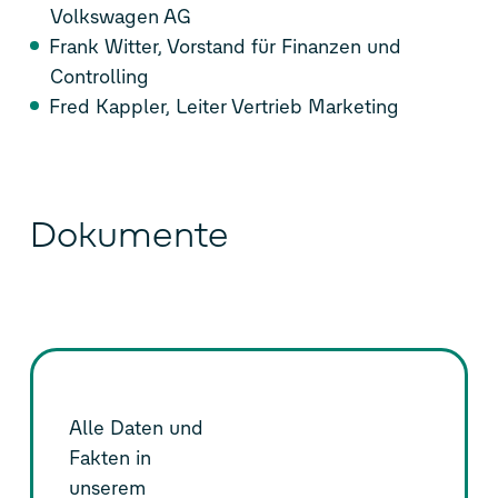
Volkswagen AG
Frank Witter, Vorstand für Finanzen und
Controlling
Fred Kappler, Leiter Vertrieb Marketing
Dokumente
Alle Daten und
Fakten in
unserem