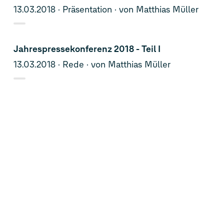
13.03.2018
Präsentation
von Matthias Müller
Jahrespressekonferenz 2018 - Teil I
13.03.2018
Rede
von Matthias Müller