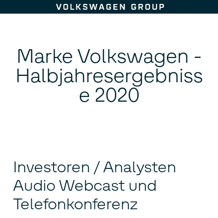
Zum Seiteninhalt springen
Marke Volkswagen -
Halbjahresergebniss
e 2020
Investoren / Analysten
Audio Webcast und
Telefonkonferenz