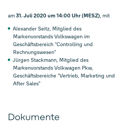
am
31. Juli 2020 um 14:00 Uhr (MESZ)
, mit
Alexander Seitz, Mitglied des
Markenvorstands Volkswagen im
Geschäftsbereich "Controlling und
Rechnungswesen"
Jürgen Stackmann, Mitglied des
Markenvorstands Volkwagen Pkw,
Geschäftsbereiche "Vertrieb, Marketing und
After Sales"
Dokumente