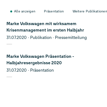
Alle anzeigen
Präsentation
Weitere Publikatione
Marke Volkswagen mit wirksamem
Krisenmanagement im ersten Halbjahr
31.07.2020
Publikation
Pressemitteilung
Marke Volkswagen Präsentation -
Halbjahresergebnisse 2020
31.07.2020
Präsentation