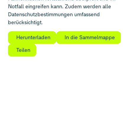
Notfall eingreifen kann. Zudem werden alle
Datenschutzbestimmungen umfassend
berücksichtigt.
Herunterladen
In die Sammelmappe
Teilen