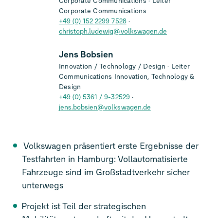
Corporate Communications
Leiter
Corporate Communications
+49 (0) 152 2299 7528
christoph.ludewig@volkswagen.de
Jens Bobsien
Innovation / Technology / Design
Leiter
Communications Innovation, Technology &
Design
+49 (0) 5361 / 9-32529
jens.bobsien@volkswagen.de
Volkswagen präsentiert erste Ergebnisse der
Testfahrten in Hamburg: Vollautomatisierte
Fahrzeuge sind im Großstadtverkehr sicher
unterwegs
Projekt ist Teil der strategischen