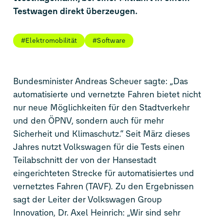
Testwagen direkt überzeugen.
#Elektromobilität
#Software
Bundesminister Andreas Scheuer sagte: „Das
automatisierte und vernetzte Fahren bietet nicht
nur neue Möglichkeiten für den Stadtverkehr
und den ÖPNV, sondern auch für mehr
Sicherheit und Klimaschutz.“ Seit März dieses
Jahres nutzt Volkswagen für die Tests einen
Teilabschnitt der von der Hansestadt
eingerichteten Strecke für automatisiertes und
vernetztes Fahren (TAVF). Zu den Ergebnissen
sagt der Leiter der Volkswagen Group
Innovation, Dr. Axel Heinrich: „Wir sind sehr