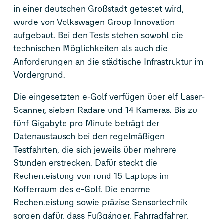
in einer deutschen Großstadt getestet wird,
wurde von Volkswagen Group Innovation
aufgebaut. Bei den Tests stehen sowohl die
technischen Möglichkeiten als auch die
Anforderungen an die städtische Infrastruktur im
Vordergrund.
Die eingesetzten e-Golf verfügen über elf Laser-
Scanner, sieben Radare und 14 Kameras. Bis zu
fünf Gigabyte pro Minute beträgt der
Datenaustausch bei den regelmäßigen
Testfahrten, die sich jeweils über mehrere
Stunden erstrecken. Dafür steckt die
Rechenleistung von rund 15 Laptops im
Kofferraum des e-Golf. Die enorme
Rechenleistung sowie präzise Sensortechnik
sorgen dafür, dass Fußgänger, Fahrradfahrer,