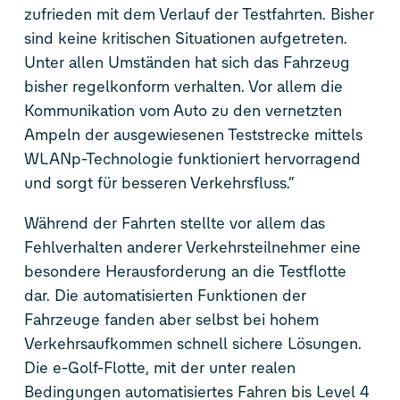
zufrieden mit dem Verlauf der Testfahrten. Bisher
sind keine kritischen Situationen aufgetreten.
Unter allen Umständen hat sich das Fahrzeug
bisher regelkonform verhalten. Vor allem die
Kommunikation vom Auto zu den vernetzten
Ampeln der ausgewiesenen Teststrecke mittels
WLANp-Technologie funktioniert hervorragend
und sorgt für besseren Verkehrsfluss.“
Während der Fahrten stellte vor allem das
Fehlverhalten anderer Verkehrsteilnehmer eine
besondere Herausforderung an die Testflotte
dar. Die automatisierten Funktionen der
Fahrzeuge fanden aber selbst bei hohem
Verkehrsaufkommen schnell sichere Lösungen.
Die e-Golf-Flotte, mit der unter realen
Bedingungen automatisiertes Fahren bis Level 4