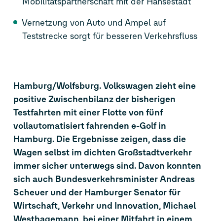
Mobilitätspartnerschaft mit der Hansestadt
Vernetzung von Auto und Ampel auf
Teststrecke sorgt für besseren Verkehrsfluss
Hamburg/Wolfsburg. Volkswagen zieht eine
positive Zwischenbilanz der bisherigen
Testfahrten mit einer Flotte von fünf
vollautomatisiert fahrenden e-Golf
in
Hamburg. Die Ergebnisse zeigen, dass die
Wagen selbst im dichten Großstadtverkehr
immer sicher unterwegs sind. Davon konnten
sich auch Bundesverkehrsminister Andreas
Scheuer und der Hamburger Senator für
Wirtschaft, Verkehr und Innovation, Michael
Westhagemann, bei einer Mitfahrt in einem