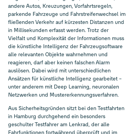
andere Autos, Kreuzungen, Vorfahrtsregeln,
parkende Fahrzeuge und Fahrstreifenwechsel im
fließenden Verkehr auf kürzesten Distanzen und
in Millisekunden erfasst werden. Trotz der
Vielfalt und Komplexität der Informationen muss
die künstliche Intelligenz der Fahrzeugsoftware
alle relevanten Objekte wahrnehmen und
reagieren, darf aber keinen falschen Alarm
auslösen. Dabei wird mit unterschiedlichen
Ansätzen für künstliche Intelligenz gearbeitet –
unter anderem mit Deep Learning, neuronalen
Netzwerken und Mustererkennungsverfahren.
Aus Sicherheitsgründen sitzt bei den Testfahrten
in Hamburg durchgehend ein besonders
geschulter Testfahrer am Lenkrad, der alle
Fahrfunktionen fortwährend überprüft und im