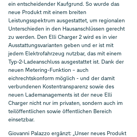
ein entscheidender Kaufgrund. So wurde das
neue Produkt mit einem breiten
Leistungsspektrum ausgestattet, um regionalen
Unterschieden in den Hausanschlüssen gerecht
zu werden. Den Elli Charger 2 wird es in vier
Ausstattungsvarianten geben und er ist mit
jedem Elektrofahrzeug nutzbar, das mit einem
Typ-2-Ladeanschluss ausgestattet ist. Dank der
neuen Metering-Funktion – auch
eichrechtskonform möglich - und der damit
verbundenen Kostentransparenz sowie des
neuen Lademanagements ist der neue Elli
Charger nicht nur im privaten, sondern auch im
teilöffentlichen sowie öffentlichen Bereich
einsetzbar.
Giovanni Palazzo ergänzt: „Unser neues Produkt