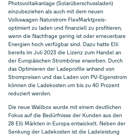
Photovoltaikanlage (Solarüberschussladen)
einzubeziehen als auch mit dem neuen
Volkswagen Naturstrom Flex
Marktpreis-
optimiert zu laden und finanziell zu profitieren,
wenn die Nachfrage gering ist oder erneuerbare
Energien hoch verfügbar sind. Dazu hatte Elli
bereits im Juli 2023 die Lizenz zum Handel an
der Europäischen Strombörse erworben. Durch
das Optimieren der Ladeprofile anhand von
Strompreisen und das Laden von PV-Eigenstrom
können die Ladekosten um bis zu 40 Prozent
reduziert werden.
Die neue Wallbox wurde mit einem deutlichen
Fokus auf die Bedürfnisse der Kunden aus den
28 Elli Märkten in Europa entwickelt. Neben der
Senkung der Ladekosten ist die Ladeleistung