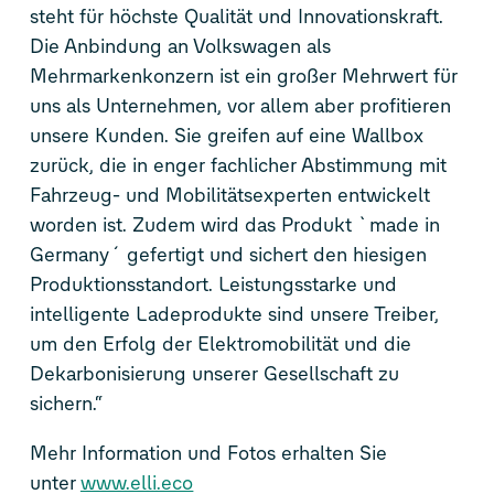
steht für höchste Qualität und Innovationskraft.
Die Anbindung an Volkswagen als
Mehrmarkenkonzern ist ein großer Mehrwert für
uns als Unternehmen, vor allem aber profitieren
unsere Kunden. Sie greifen auf eine Wallbox
zurück, die in enger fachlicher Abstimmung mit
Fahrzeug- und Mobilitätsexperten entwickelt
worden ist. Zudem wird das Produkt `made in
Germany´ gefertigt und sichert den hiesigen
Produktionsstandort. Leistungsstarke und
intelligente Ladeprodukte sind unsere Treiber,
um den Erfolg der Elektromobilität und die
Dekarbonisierung unserer Gesellschaft zu
sichern.“
Mehr Information und Fotos erhalten Sie
unter
www.elli.eco