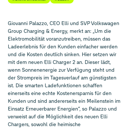
Giovanni Palazzo, CEO Elli und SVP Volkswagen
Group Charging & Energy, merkt an: „Um die
Elektromobilität voranzutreiben, müssen das
Ladeerlebnis für den Kunden einfacher werden
und die Kosten deutlich sinken. Hier setzen wir
mit dem neuen Elli Charger 2 an. Dieser lädt,
wenn Sonnenenergie zur Verfügung steht und
der Strompreis im Tagesverlauf am günstigsten
ist. Die smarten Ladefunktionen schaffen
einerseits eine echte Kostenersparnis für den
Kunden und sind andererseits ein Meilenstein im
Einsatz Erneuerbarer Energien“, so Palazzo und
verweist auf die Möglichkeit des neuen Elli
Chargers, sowohl die heimische