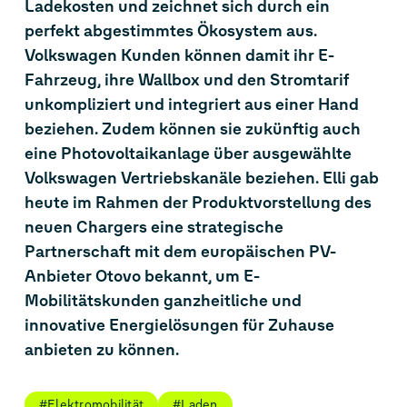
Ladekosten und zeichnet sich durch ein
perfekt abgestimmtes Ökosystem aus.
Volkswagen Kunden können damit ihr E-
Fahrzeug, ihre Wallbox und den Stromtarif
unkompliziert und integriert aus einer Hand
beziehen. Zudem können sie zukünftig auch
eine Photovoltaikanlage über ausgewählte
Volkswagen Vertriebskanäle beziehen. Elli gab
heute im Rahmen der Produktvorstellung des
neuen Chargers eine strategische
Partnerschaft mit dem europäischen PV-
Anbieter Otovo
bekannt, um E-
Mobilitätskunden ganzheitliche und
innovative Energielösungen für Zuhause
anbieten zu können.
#Elektromobilität
#Laden