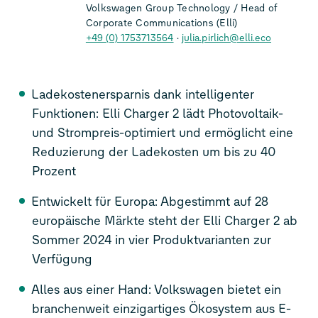
Volkswagen Group Technology / Head of
Corporate Communications (Elli)
+49 (0) 1753713564
julia.pirlich@elli.eco
Ladekostenersparnis dank intelligenter
Funktionen: Elli Charger 2 lädt Photovoltaik-
und Strompreis-optimiert und ermöglicht eine
Reduzierung der Ladekosten um bis zu 40
Prozent
Entwickelt für Europa: Abgestimmt auf 28
europäische Märkte steht der Elli Charger 2 ab
Sommer 2024 in vier Produktvarianten zur
Verfügung
Alles aus einer Hand: Volkswagen bietet ein
branchenweit einzigartiges Ökosystem aus E-