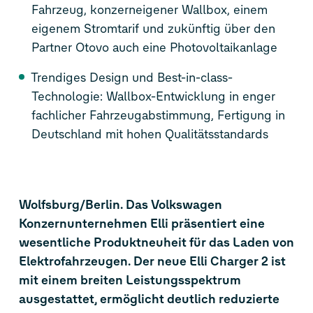
Fahrzeug, konzerneigener Wallbox, einem
eigenem Stromtarif und zukünftig über den
Partner Otovo auch eine Photovoltaikanlage
Trendiges Design und Best-in-class-
Technologie: Wallbox-Entwicklung in enger
fachlicher Fahrzeugabstimmung, Fertigung in
Deutschland mit hohen Qualitätsstandards
Wolfsburg/Berlin. Das Volkswagen
Konzernunternehmen Elli präsentiert eine
wesentliche Produktneuheit für das Laden von
Elektrofahrzeugen. Der neue Elli Charger 2 ist
mit einem breiten Leistungsspektrum
ausgestattet, ermöglicht deutlich reduzierte