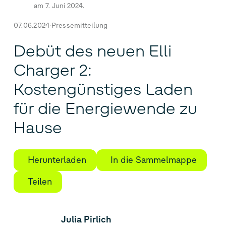
am 7. Juni 2024.
07.06.2024
Pressemitteilung
Debüt des neuen Elli
Charger 2:
Kostengünstiges Laden
für die Energiewende zu
Hause
Herunterladen
In die Sammelmappe
Teilen
Julia Pirlich