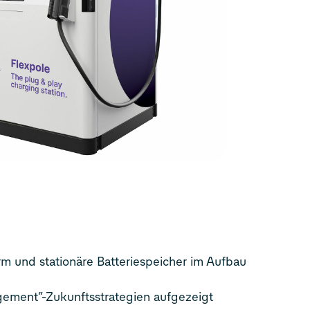
m und stationäre Batteriespeicher im Aufbau
ement“-Zukunftsstrategien aufgezeigt