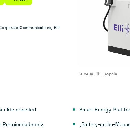
Corporate Communications, Elli
Die neue Elli Flexpole
unkte erweitert
Smart-Energy-Plattfor
es Premiumladenetz
„Battery-under-Manag