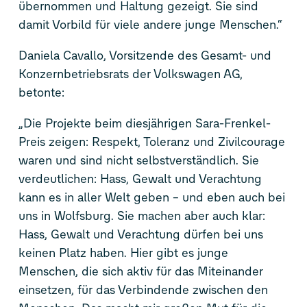
übernommen und Haltung gezeigt. Sie sind
damit Vorbild für viele andere junge Menschen.“
Daniela Cavallo, Vorsitzende des Gesamt- und
Konzernbetriebsrats der Volkswagen AG,
betonte:
„Die Projekte beim diesjährigen Sara-Frenkel-
Preis zeigen: Respekt, Toleranz und Zivilcourage
waren und sind nicht selbstverständlich. Sie
verdeutlichen: Hass, Gewalt und Verachtung
kann es in aller Welt geben – und eben auch bei
uns in Wolfsburg. Sie machen aber auch klar:
Hass, Gewalt und Verachtung dürfen bei uns
keinen Platz haben. Hier gibt es junge
Menschen, die sich aktiv für das Miteinander
einsetzen, für das Verbindende zwischen den