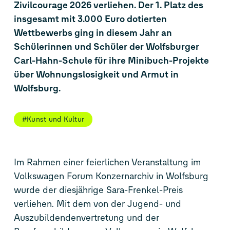
Zivilcourage 2026 verliehen. Der 1. Platz des
insgesamt mit 3.000 Euro dotierten
Wettbewerbs ging in diesem Jahr an
Schülerinnen und Schüler der Wolfsburger
Carl-Hahn-Schule für ihre Minibuch-Projekte
über Wohnungslosigkeit und Armut in
Wolfsburg.
#Kunst und Kultur
Im Rahmen einer feierlichen Veranstaltung im
Volkswagen Forum Konzernarchiv in Wolfsburg
wurde der diesjährige Sara-Frenkel-Preis
verliehen. Mit dem von der Jugend- und
Auszubildendenvertretung und der