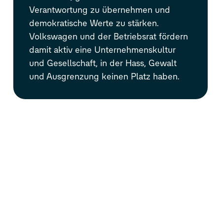
Verantwortung zu übernehmen und
demokratische Werte zu stärken.
Volkswagen und der Betriebsrat fördern
damit aktiv eine Unternehmenskultur
und Gesellschaft, in der Hass, Gewalt
und Ausgrenzung keinen Platz haben.