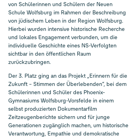
von Schülerinnen und Schülern der Neuen
Schule Wolfsburg im Rahmen der Beschreibung
von jüdischem Leben in der Region Wolfsburg.
Hierbei wurden intensive historische Recherche
und lokales Engagement verbunden, um die
individuelle Geschichte eines NS-Verfolgten
sichtbar in den öffentlichen Raum
zurückzubringen.
Der 3. Platz ging an das Projekt „Erinnern für die
Zukunft – Stimmen der Überlebenden“, bei dem
Schülerinnen und Schüler des Phoenix-
Gymnasiums Wolfsburg-Vorsfelde in einem
selbst produzierten Dokumentarfilm
Zeitzeugenberichte sichern und für junge
Generationen zugänglich machen, um historische
Verantwortung, Empathie und demokratische