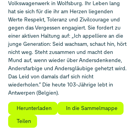
Volkswagenwerk in Wolfsburg. Ihr Leben lang
hat sie sich für die ihr am Herzen liegenden
Werte Respekt, Toleranz und Zivilcourage und
gegen das Vergessen engagiert. Sie fordert zu
einer aktiven Haltung auf: „Ich appelliere an die
junge Generation: Seid wachsam, schaut hin, hört
nicht weg. Steht zusammen und macht den
Mund auf, wenn wieder über Andersdenkende,
Andersfarbige und Andersgläubige gehetzt wird.
Das Leid von damals darf sich nicht
wiederholen.“ Die heute 103-Jährige lebt in
Antwerpen (Belgien).
Herunterladen
In die Sammelmappe
Teilen