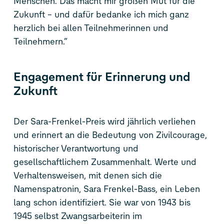
Menschen. Das macht mir großen Mut für die
Zukunft – und dafür bedanke ich mich ganz
herzlich bei allen Teilnehmerinnen und
Teilnehmern.“
Engagement für Erinnerung und
Zukunft
Der Sara-Frenkel-Preis wird jährlich verliehen
und erinnert an die Bedeutung von Zivilcourage,
historischer Verantwortung und
gesellschaftlichem Zusammenhalt. Werte und
Verhaltensweisen, mit denen sich die
Namenspatronin, Sara Frenkel-Bass, ein Leben
lang schon identifiziert. Sie war von 1943 bis
1945 selbst Zwangsarbeiterin im