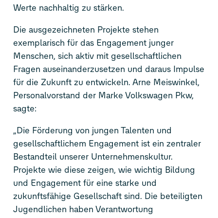
Werte nachhaltig zu stärken.
Die ausgezeichneten Projekte stehen
exemplarisch für das Engagement junger
Menschen, sich aktiv mit gesellschaftlichen
Fragen auseinanderzusetzen und daraus Impulse
für die Zukunft zu entwickeln. Arne Meiswinkel,
Personalvorstand der Marke Volkswagen Pkw,
sagte:
„Die Förderung von jungen Talenten und
gesellschaftlichem Engagement ist ein zentraler
Bestandteil unserer Unternehmenskultur.
Projekte wie diese zeigen, wie wichtig Bildung
und Engagement für eine starke und
zukunftsfähige Gesellschaft sind. Die beteiligten
Jugendlichen haben Verantwortung