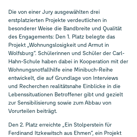
Die von einer Jury ausgewählten drei
erstplatzierten Projekte verdeutlichen in
besonderer Weise die Bandbreite und Qualität
des Engagements: Den 1. Platz belegte das
Projekt „Wohnungslosigkeit und Armut in
Wolfsburg“. Schülerinnen und Schüler der Carl-
Hahn-Schule haben dabei in Kooperation mit der
Wohnungsnotfallhilfe eine Minibuch-Reihe
entwickelt, die auf Grundlage von Interviews
und Recherchen realitätsnahe Einblicke in die
Lebenssituationen Betroffener gibt und gezielt
zur Sensibilisierung sowie zum Abbau von
Vorurteilen beiträgt.
Den 2. Platz erreichte „Ein Stolperstein für
Ferdinand Itzkewitsch aus Ehmen“, ein Projekt