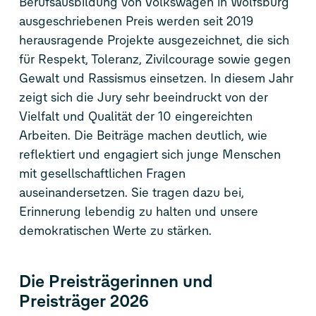
Berufsausbildung von Volkswagen in Wolfsburg
ausgeschriebenen Preis werden seit 2019
herausragende Projekte ausgezeichnet, die sich
für Respekt, Toleranz, Zivilcourage sowie gegen
Gewalt und Rassismus einsetzen. In diesem Jahr
zeigt sich die Jury sehr beeindruckt von der
Vielfalt und Qualität der 10 eingereichten
Arbeiten. Die Beiträge machen deutlich, wie
reflektiert und engagiert sich junge Menschen
mit gesellschaftlichen Fragen
auseinandersetzen. Sie tragen dazu bei,
Erinnerung lebendig zu halten und unsere
demokratischen Werte zu stärken.
Die Preisträgerinnen und
Preisträger 2026