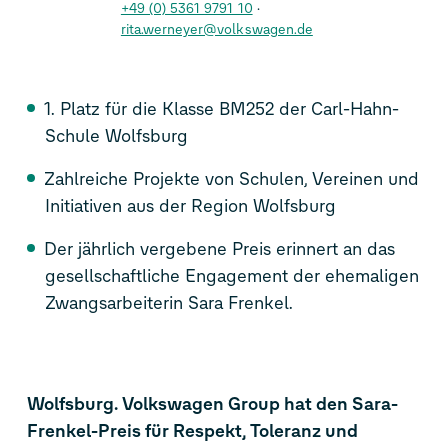
+49 (0) 5361 9791 10
rita.werneyer@volkswagen.de
1. Platz für die Klasse BM252 der Carl-Hahn-
Schule Wolfsburg
Zahlreiche Projekte von Schulen, Vereinen und
Initiativen aus der Region Wolfsburg
Der jährlich vergebene Preis erinnert an das
gesellschaftliche Engagement der ehemaligen
Zwangsarbeiterin Sara Frenkel.
Wolfsburg. Volkswagen Group hat den Sara-
Frenkel-Preis für Respekt, Toleranz und