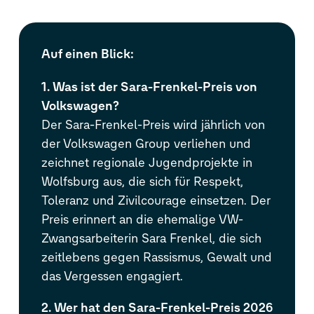
Auf einen Blick:
1. Was ist der Sara-Frenkel-Preis von
Volkswagen?
Der Sara-Frenkel-Preis wird jährlich von
der Volkswagen Group verliehen und
zeichnet regionale Jugendprojekte in
Wolfsburg aus, die sich für Respekt,
Toleranz und Zivilcourage einsetzen. Der
Preis erinnert an die ehemalige VW-
Zwangsarbeiterin Sara Frenkel, die sich
zeitlebens gegen Rassismus, Gewalt und
das Vergessen engagiert.
2. Wer hat den Sara-Frenkel-Preis 2026