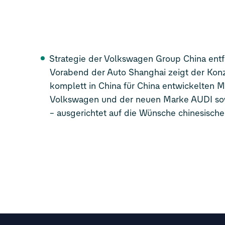
Strategie der Volkswagen Group China entfa
Vorabend der Auto Shanghai zeigt der Konz
komplett in China für China entwickelten 
Volkswagen und der neuen Marke AUDI so
– ausgerichtet auf die Wünsche chinesisch