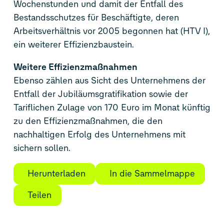
Wochenstunden und damit der Entfall des
Bestandsschutzes für Beschäftigte, deren
Arbeitsverhältnis vor 2005 begonnen hat (HTV I),
ein weiterer Effizienzbaustein.
Weitere Effizienzmaßnahmen
Ebenso zählen aus Sicht des Unternehmens der
Entfall der Jubiläumsgratifikation sowie der
Tariflichen Zulage von 170 Euro im Monat künftig
zu den Effizienzmaßnahmen, die den
nachhaltigen Erfolg des Unternehmens mit
sichern sollen.
Herunterladen
In die Sammelmappe
Teilen