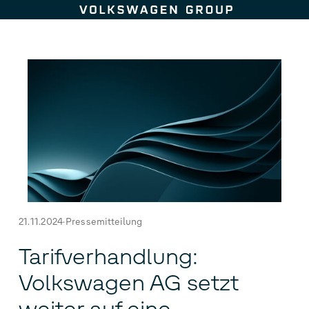
Zum Seiteninhalt springen
21.11.2024
Pressemitteilung
Tarifverhandlung:
Volkswagen AG setzt