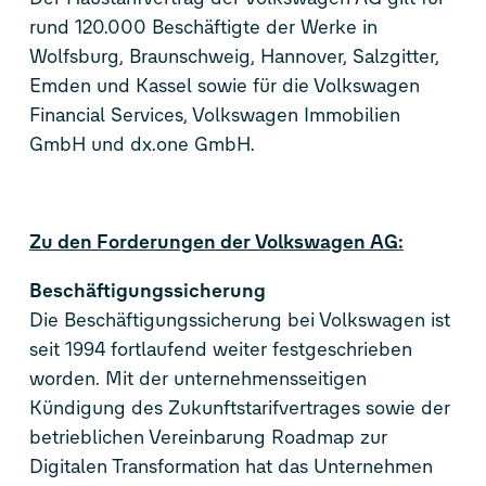
rund 120.000 Beschäftigte der Werke in
Wolfsburg, Braunschweig, Hannover, Salzgitter,
Emden und Kassel sowie für die Volkswagen
Financial Services, Volkswagen Immobilien
GmbH und dx.one GmbH.
Zu den Forderungen der Volkswagen AG:
Beschäftigungssicherung
Die Beschäftigungssicherung bei Volkswagen ist
seit 1994 fortlaufend weiter festgeschrieben
worden. Mit der unternehmensseitigen
Kündigung des Zukunftstarifvertrages sowie der
betrieblichen Vereinbarung Roadmap zur
Digitalen Transformation hat das Unternehmen