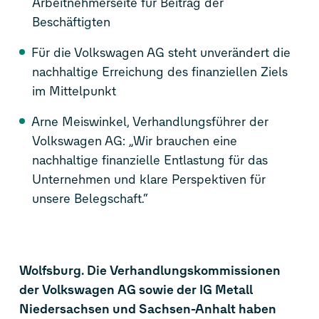
Arbeitnehmerseite für Beitrag der
Beschäftigten
Für die Volkswagen AG steht unverändert die
nachhaltige Erreichung des finanziellen Ziels
im Mittelpunkt
Arne Meiswinkel, Verhandlungsführer der
Volkswagen AG: „Wir brauchen eine
nachhaltige finanzielle Entlastung für das
Unternehmen und klare Perspektiven für
unsere Belegschaft.“
Wolfsburg. Die Verhandlungskommissionen
der Volkswagen AG sowie der IG Metall
Niedersachsen und Sachsen-Anhalt haben