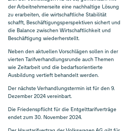
der Arbeitnehmerseite eine nachhaltige Lösung
zu erarbeiten, die wirtschaftliche Stabilität
schafft, Beschäftigungsperspektiven sichert und
die Balance zwischen Wirtschaftlichkeit und
Beschäftigung wiederherstellt.
Neben den aktuellen Vorschlägen sollen in der
vierten Tarifverhandlungsrunde auch Themen
wie Zeitarbeit und die bedarfsorientierte
Ausbildung vertieft behandelt werden.
Der nächste Verhandlungstermin ist für den 9.
Dezember 2024 vereinbart.
Die Friedenspflicht für die Entgelttarifverträge
endet zum 30. November 2024.
Der Haustarifvertrag der Volkswagen AG gilt für