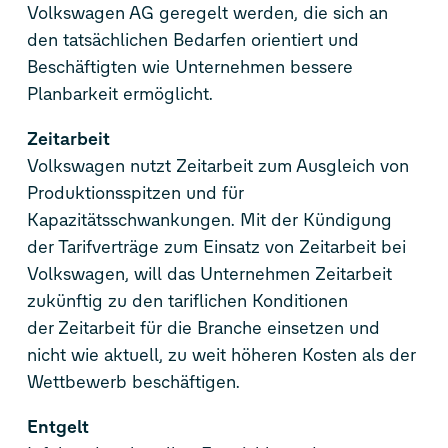
Volkswagen AG geregelt werden, die sich an
den tatsächlichen Bedarfen orientiert und
Beschäftigten wie Unternehmen bessere
Planbarkeit ermöglicht.
Zeitarbeit
Volkswagen nutzt Zeitarbeit zum Ausgleich von
Produktionsspitzen und für
Kapazitätsschwankungen. Mit der Kündigung
der Tarifverträge zum Einsatz von Zeitarbeit bei
Volkswagen, will das Unternehmen Zeitarbeit
zukünftig zu den tariflichen Konditionen
der Zeitarbeit für die Branche einsetzen und
nicht wie aktuell, zu weit höheren Kosten als der
Wettbewerb beschäftigen.
Entgelt