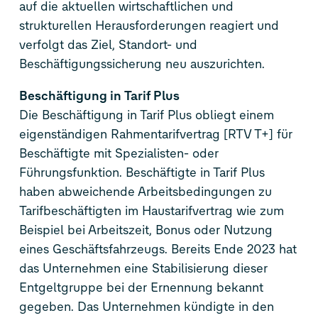
auf die aktuellen wirtschaftlichen und
strukturellen Herausforderungen reagiert und
verfolgt das Ziel, Standort- und
Beschäftigungssicherung neu auszurichten.
Beschäftigung in Tarif Plus
Die Beschäftigung in Tarif Plus obliegt einem
eigenständigen Rahmentarifvertrag [RTV T+] für
Beschäftigte mit Spezialisten- oder
Führungsfunktion. Beschäftigte in Tarif Plus
haben abweichende Arbeitsbedingungen zu
Tarifbeschäftigten im Haustarifvertrag wie zum
Beispiel bei Arbeitszeit, Bonus oder Nutzung
eines Geschäftsfahrzeugs. Bereits Ende 2023 hat
das Unternehmen eine Stabilisierung dieser
Entgeltgruppe bei der Ernennung bekannt
gegeben. Das Unternehmen kündigte in den