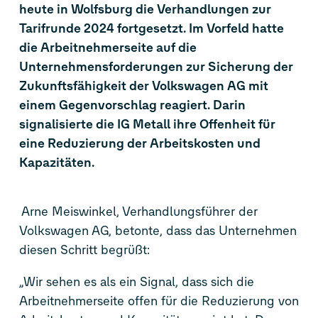
heute in Wolfsburg die Verhandlungen zur
Tarifrunde 2024 fortgesetzt. Im Vorfeld hatte
die Arbeitnehmerseite auf die
Unternehmensforderungen zur Sicherung der
Zukunftsfähigkeit der Volkswagen AG mit
einem Gegenvorschlag reagiert. Darin
signalisierte die IG Metall ihre Offenheit für
eine Reduzierung der Arbeitskosten und
Kapazitäten.
Arne Meiswinkel, Verhandlungsführer der
Volkswagen AG, betonte, dass das Unternehmen
diesen Schritt begrüßt:
„Wir sehen es als ein Signal, dass sich die
Arbeitnehmerseite offen für die Reduzierung von