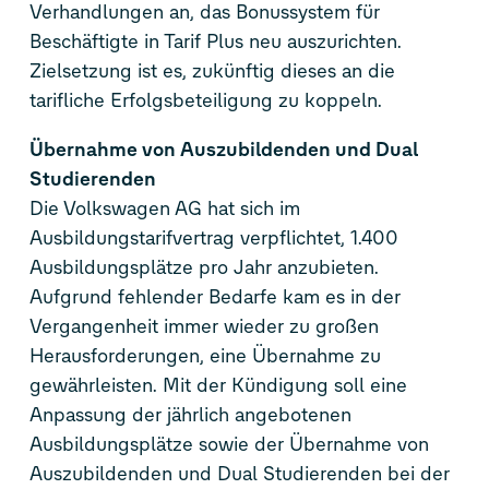
Verhandlungen an, das Bonussystem für
Beschäftigte in Tarif Plus neu auszurichten.
Zielsetzung ist es, zukünftig dieses an die
tarifliche Erfolgsbeteiligung zu koppeln.
Übernahme von Auszubildenden und Dual
Studierenden
Die Volkswagen AG hat sich im
Ausbildungstarifvertrag verpflichtet, 1.400
Ausbildungsplätze pro Jahr anzubieten.
Aufgrund fehlender Bedarfe kam es in der
Vergangenheit immer wieder zu großen
Herausforderungen, eine Übernahme zu
gewährleisten. Mit der Kündigung soll eine
Anpassung der jährlich angebotenen
Ausbildungsplätze sowie der Übernahme von
Auszubildenden und Dual Studierenden bei der