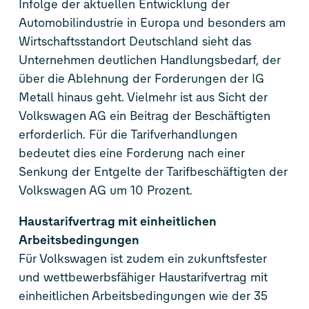
Infolge der aktuellen Entwicklung der
Automobilindustrie in Europa und besonders am
Wirtschaftsstandort Deutschland sieht das
Unternehmen deutlichen Handlungsbedarf, der
über die Ablehnung der Forderungen der IG
Metall hinaus geht. Vielmehr ist aus Sicht der
Volkswagen AG ein Beitrag der Beschäftigten
erforderlich. Für die Tarifverhandlungen
bedeutet dies eine Forderung nach einer
Senkung der Entgelte der Tarifbeschäftigten der
Volkswagen AG um 10 Prozent.
Haustarifvertrag mit einheitlichen
Arbeitsbedingungen
Für Volkswagen ist zudem ein zukunftsfester
und wettbewerbsfähiger Haustarifvertrag mit
einheitlichen Arbeitsbedingungen wie der 35