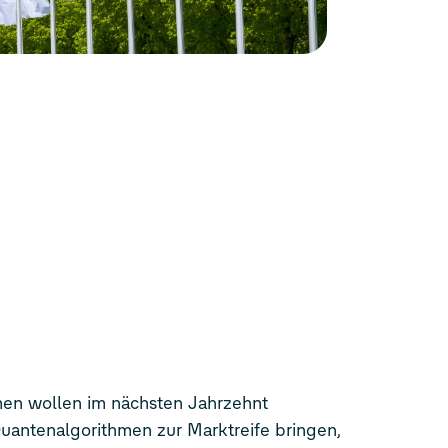
ithmen zur Marktreife bringen,