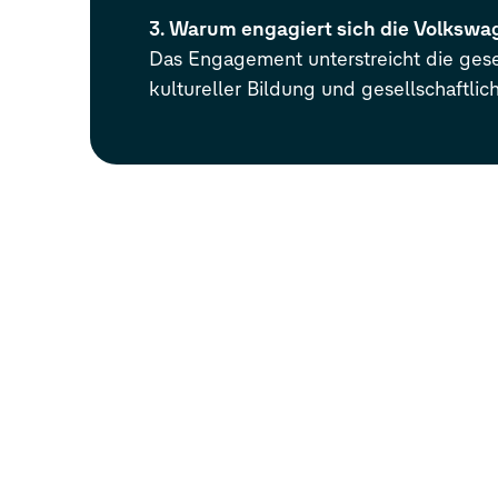
3. Warum engagiert sich die Volkswag
Das Engagement unterstreicht die gese
kultureller Bildung und gesellschaftlic