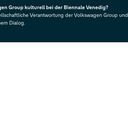
en Group kulturell bei der Biennale Venedig?
llschaftliche Verantwortung der Volkswagen Group und 
hem Dialog.