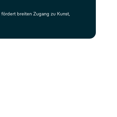
fördert breiten Zugang zu Kunst,