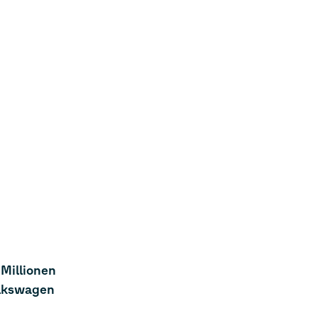
Millionen
olkswagen