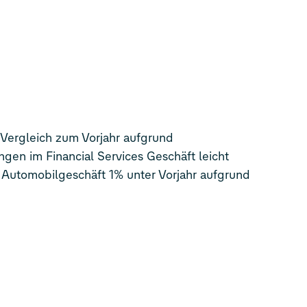
Vergleich zum Vorjahr aufgrund
gen im Financial Services Geschäft leicht
 Automobilgeschäft 1% unter Vorjahr aufgrund