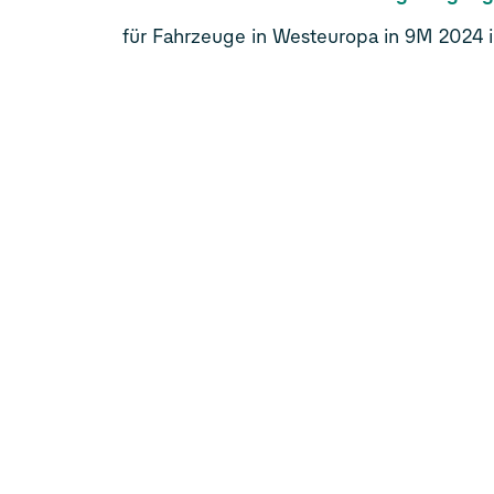
für Fahrzeuge in Westeuropa in 9M 2024 i