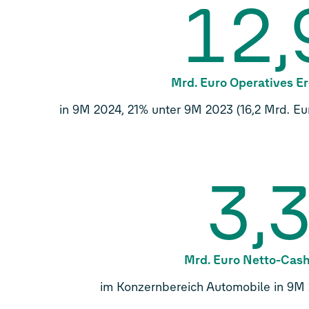
12,
Mrd. Euro Operatives E
in 9M 2024, 21% unter 9M 2023 (16,2 Mrd. Eu
3,
Mrd. Euro Netto-Cas
im Konzernbereich Automobile in 9M 2