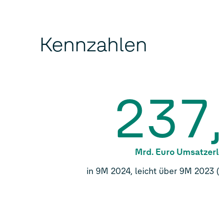
Kennzahlen
237
Mrd. Euro Umsatzer
in 9M 2024, leicht über 9M 2023 (