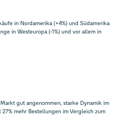
äufe in Nordamerika (+4%) und Südamerika
ge in Westeuropa (-1%) und vor allem in
Markt gut angenommen, starke Dynamik im
it 27% mehr Bestellungen im Vergleich zum