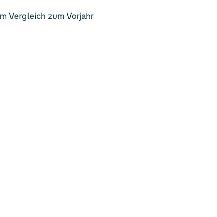
m Vergleich zum Vorjahr