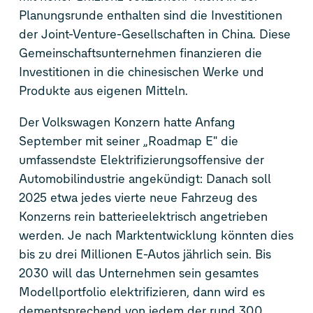
Planungsrunde enthalten sind die Investitionen
der Joint-Venture-Gesellschaften in China. Diese
Gemeinschaftsunternehmen finanzieren die
Investitionen in die chinesischen Werke und
Produkte aus eigenen Mitteln.
Der Volkswagen Konzern hatte Anfang
September mit seiner „Roadmap E" die
umfassendste Elektrifizierungsoffensive der
Automobilindustrie angekündigt: Danach soll
2025 etwa jedes vierte neue Fahrzeug des
Konzerns rein batterieelektrisch angetrieben
werden. Je nach Marktentwicklung könnten dies
bis zu drei Millionen E-Autos jährlich sein. Bis
2030 will das Unternehmen sein gesamtes
Modellportfolio elektrifizieren, dann wird es
dementsprechend von jedem der rund 300