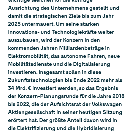
wichtige Weichen für die künftige
Ausrichtung des Unternehmens gestellt und
damit die strategischen Ziele bis zum Jahr
2025 untermauert. Um seine starken
Innovations- und Technologiekräfte weiter
auszubauen, wird der Konzern in den
kommenden Jahren Milliardenbeträge in
Elektromobilität, das autonome Fahren, neue
Mobilitätsdienste und die Digitalisierung
investieren. Insgesamt sollen in diese
Zukunftstechnologien bis Ende 2022 mehr als
34 Mrd. € investiert werden, so das Ergebnis
der Konzern-Planungsrunde für die Jahre 2018
bis 2022, die der Aufsichtsrat der Volkswagen
Aktiengesellschaft in seiner heutigen Sitzung
erörtert hat. Der größte Anteil davon wird in
die Elektrifizierung und die Hybridisierung