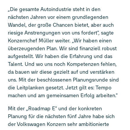
„Die gesamte Autoindustrie steht in den
nächsten Jahren vor einem grundlegenden
Wandel, der große Chancen bietet, aber auch
riesige Anstrengungen von uns fordert", sagte
Konzernchef Müller weiter. „Wir haben einen
überzeugenden Plan. Wir sind finanziell robust
aufgestellt. Wir haben die Erfahrung und das
Talent. Und wo uns noch Kompetenzen fehlen,
da bauen wir diese gezielt auf und verstärken
uns. Mit der beschlossenen Planungsrunde sind
die Leitplanken gesetzt. Jetzt gilt es: Tempo
machen und am gemeinsamen Erfolg arbeiten."
Mit der „Roadmap E" und der konkreten
Planung für die nächsten fünf Jahre habe sich
der Volkswagen Konzern sehr ambitionierte