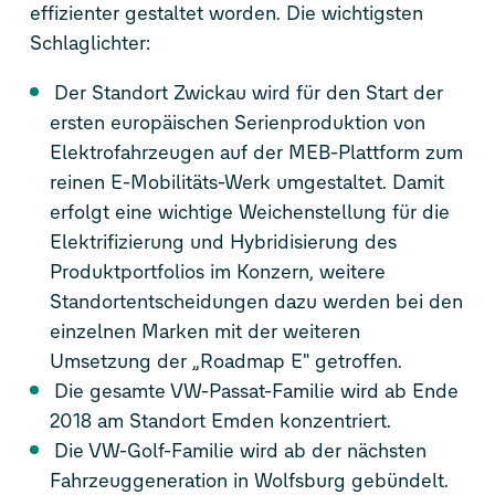
effizienter gestaltet worden. Die wichtigsten
Schlaglichter:
Der Standort Zwickau wird für den Start der
ersten europäischen Serienproduktion von
Elektrofahrzeugen auf der MEB-Plattform zum
reinen E-Mobilitäts-Werk umgestaltet. Damit
erfolgt eine wichtige Weichenstellung für die
Elektrifizierung und Hybridisierung des
Produktportfolios im Konzern, weitere
Standortentscheidungen dazu werden bei den
einzelnen Marken mit der weiteren
Umsetzung der „Roadmap E" getroffen.
Die gesamte VW-Passat-Familie wird ab Ende
2018 am Standort Emden konzentriert.
Die VW-Golf-Familie wird ab der nächsten
Fahrzeuggeneration in Wolfsburg gebündelt.