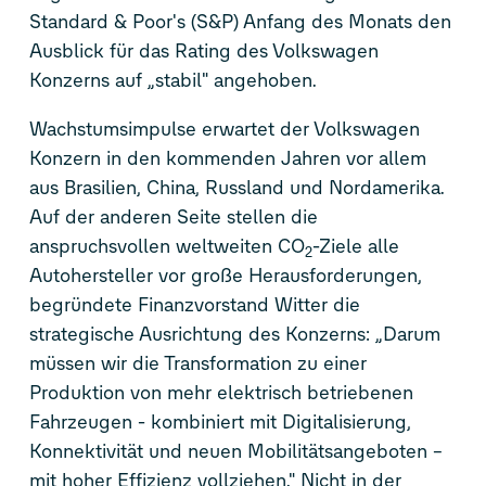
Standard & Poor's (S&P) Anfang des Monats den
Ausblick für das Rating des Volkswagen
Konzerns auf „stabil" angehoben.
Wachstumsimpulse erwartet der Volkswagen
Konzern in den kommenden Jahren vor allem
aus Brasilien, China, Russland und Nordamerika.
Auf der anderen Seite stellen die
anspruchsvollen weltweiten CO
-Ziele alle
2
Autohersteller vor große Herausforderungen,
begründete Finanzvorstand Witter die
strategische Ausrichtung des Konzerns: „Darum
müssen wir die Transformation zu einer
Produktion von mehr elektrisch betriebenen
Fahrzeugen - kombiniert mit Digitalisierung,
Konnektivität und neuen Mobilitätsangeboten –
mit hoher Effizienz vollziehen." Nicht in der