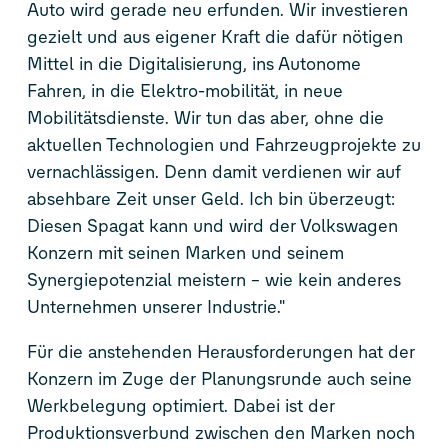
Auto wird gerade neu erfunden. Wir investieren
gezielt und aus eigener Kraft die dafür nötigen
Mittel in die Digitalisierung, ins Autonome
Fahren, in die Elektro-mobilität, in neue
Mobilitätsdienste. Wir tun das aber, ohne die
aktuellen Technologien und Fahrzeugprojekte zu
vernachlässigen. Denn damit verdienen wir auf
absehbare Zeit unser Geld. Ich bin überzeugt:
Diesen Spagat kann und wird der Volkswagen
Konzern mit seinen Marken und seinem
Synergiepotenzial meistern – wie kein anderes
Unternehmen unserer Industrie."
Für die anstehenden Herausforderungen hat der
Konzern im Zuge der Planungsrunde auch seine
Werkbelegung optimiert. Dabei ist der
Produktionsverbund zwischen den Marken noch