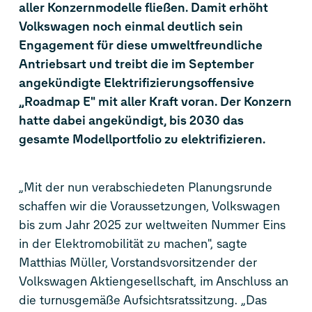
aller Konzernmodelle fließen. Damit erhöht
Volkswagen noch einmal deutlich sein
Engagement für diese umweltfreundliche
Antriebsart und treibt die im September
angekündigte Elektrifizierungsoffensive
„Roadmap E" mit aller Kraft voran. Der Konzern
hatte dabei angekündigt, bis 2030 das
gesamte Modellportfolio zu elektrifizieren.
„Mit der nun verabschiedeten Planungsrunde
schaffen wir die Voraussetzungen, Volkswagen
bis zum Jahr 2025 zur weltweiten Nummer Eins
in der Elektromobilität zu machen", sagte
Matthias Müller, Vorstandsvorsitzender der
Volkswagen Aktiengesellschaft, im Anschluss an
die turnusgemäße Aufsichtsratssitzung. „Das