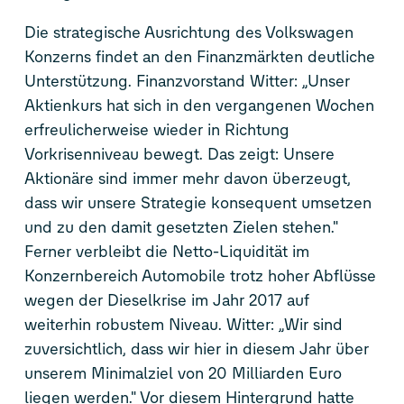
Die strategische Ausrichtung des Volkswagen
Konzerns findet an den Finanzmärkten deutliche
Unterstützung. Finanzvorstand Witter: „Unser
Aktienkurs hat sich in den vergangenen Wochen
erfreulicherweise wieder in Richtung
Vorkrisenniveau bewegt. Das zeigt: Unsere
Aktionäre sind immer mehr davon überzeugt,
dass wir unsere Strategie konsequent umsetzen
und zu den damit gesetzten Zielen stehen."
Ferner verbleibt die Netto-Liquidität im
Konzernbereich Automobile trotz hoher Abflüsse
wegen der Dieselkrise im Jahr 2017 auf
weiterhin robustem Niveau. Witter: „Wir sind
zuversichtlich, dass wir hier in diesem Jahr über
unserem Minimalziel von 20 Milliarden Euro
liegen werden." Vor diesem Hintergrund hatte