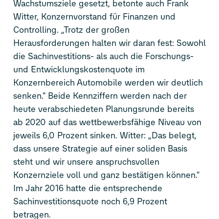
Wachstumsziele gesetzt, betonte auch Frank
Witter, Konzernvorstand für Finanzen und
Controlling. „Trotz der großen
Herausforderungen halten wir daran fest: Sowohl
die Sachinvestitions- als auch die Forschungs-
und Entwicklungskostenquote im
Konzernbereich Automobile werden wir deutlich
senken." Beide Kennziffern werden nach der
heute verabschiedeten Planungsrunde bereits
ab 2020 auf das wettbewerbsfähige Niveau von
jeweils 6,0 Prozent sinken. Witter: „Das belegt,
dass unsere Strategie auf einer soliden Basis
steht und wir unsere anspruchsvollen
Konzernziele voll und ganz bestätigen können."
Im Jahr 2016 hatte die entsprechende
Sachinvestitionsquote noch 6,9 Prozent
betragen.