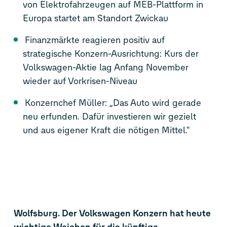
von Elektrofahrzeugen auf MEB-Plattform in
Europa startet am Standort Zwickau
Finanzmärkte reagieren positiv auf
strategische Konzern-Ausrichtung: Kurs der
Volkswagen-Aktie lag Anfang November
wieder auf Vorkrisen-Niveau
Konzernchef Müller: „Das Auto wird gerade
neu erfunden. Dafür investieren wir gezielt
und aus eigener Kraft die nötigen Mittel."
Wolfsburg. Der Volkswagen Konzern hat heute