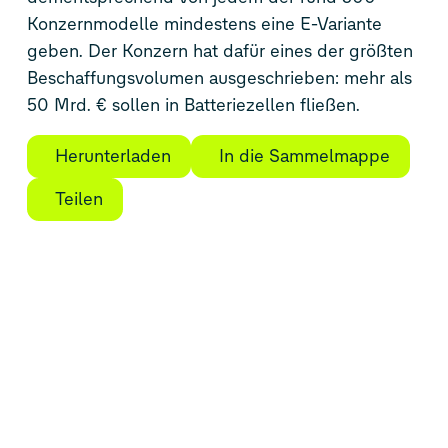
Konzernmodelle mindestens eine E-Variante
geben. Der Konzern hat dafür eines der größten
Beschaffungsvolumen ausgeschrieben: mehr als
50 Mrd. € sollen in Batteriezellen fließen.
Herunterladen
In die Sammelmappe
Teilen