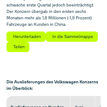
schwache erste Quartal jedoch beeinträchtigt.
Der Konzern übergab in den ersten sechs
Monaten mehr als 1,8 Millionen (-1,9 Prozent)
Fahrzeuge an Kunden in China.
Herunterladen
In die Sammelmappe
Teilen
Die Auslieferungen des Volkswagen Konzerns
im Überblick: