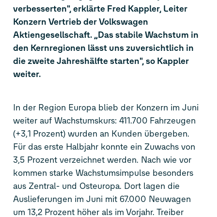
verbesserten", erklärte Fred Kappler, Leiter
Konzern Vertrieb der Volkswagen
Aktiengesellschaft. „Das stabile Wachstum in
den Kernregionen lässt uns zuversichtlich in
die zweite Jahreshälfte starten", so Kappler
weiter.
In der Region Europa blieb der Konzern im Juni
weiter auf Wachstumskurs: 411.700 Fahrzeugen
(+3,1 Prozent) wurden an Kunden übergeben.
Für das erste Halbjahr konnte ein Zuwachs von
3,5 Prozent verzeichnet werden. Nach wie vor
kommen starke Wachstumsimpulse besonders
aus Zentral- und Osteuropa. Dort lagen die
Auslieferungen im Juni mit 67.000 Neuwagen
um 13,2 Prozent höher als im Vorjahr. Treiber