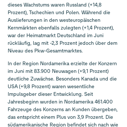
dieses Wachstums waren Russland (+14,8
Prozent), Tschechien und Polen. Während die
Auslieferungen in den westeuropäischen
Kernmärkten ebenfalls zulegten (+1,4 Prozent),
war der Heimatmarkt Deutschland im Juni
rückläufig, lag mit -2,3 Prozent jedoch über dem
Niveau des Pkw-Gesamtmarktes.
In der Region Nordamerika erzielte der Konzern
im Juni mit 83.900 Neuwagen (+9,1 Prozent)
deutliche Zuwächse. Besonders Kanada und die
USA (+9,8 Prozent) waren wesentliche
Impulsgeber dieser Entwicklung. Seit
Jahresbeginn wurden in Nordamerika 461.400
Fahrzeuge des Konzerns an Kunden übergeben,
das entspricht einem Plus von 3,9 Prozent. Die
südamerikanische Region befindet sich nach wie