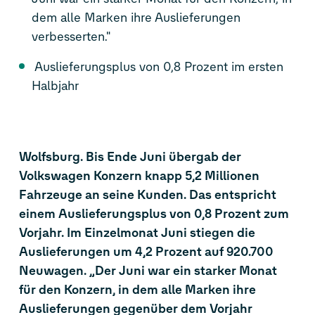
dem alle Marken ihre Auslieferungen
verbesserten."
Auslieferungsplus von 0,8 Prozent im ersten
Halbjahr
Wolfsburg. Bis Ende Juni übergab der
Volkswagen Konzern knapp 5,2 Millionen
Fahrzeuge an seine Kunden. Das entspricht
einem Auslieferungsplus von 0,8 Prozent zum
Vorjahr. Im Einzelmonat Juni stiegen die
Auslieferungen um 4,2 Prozent auf 920.700
Neuwagen. „Der Juni war ein starker Monat
für den Konzern, in dem alle Marken ihre
Auslieferungen gegenüber dem Vorjahr