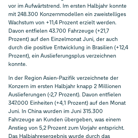
vor im Aufwärtstrend. Im ersten Halbjahr konnte
mit 248.300 Konzernmodellen ein zweistelliges
Wachstum von +11,4 Prozent erzielt werden.
Davon entfielen 43.700 Fahrzeuge (+21,7
Prozent) auf den Einzelmonat Juni, der auch
durch die positive Entwicklung in Brasilien (+12,4
Prozent), ein Auslieferungsplus verzeichnen
konnte.
In der Region Asien-Pazifik verzeichnete der
Konzern im ersten Halbjahr knapp 2 Millionen
Auslieferungen (-2,7 Prozent). Davon entfielen
347.000 Einheiten (+4,1 Prozent) auf den Monat
Juni. In China wurden im Juni 315.300
Fahrzeuge an Kunden übergeben, was einem
Anstieg von 5,2 Prozent zum Vorjahr entspricht.
Das Halbjahresergebnis wurde durch das